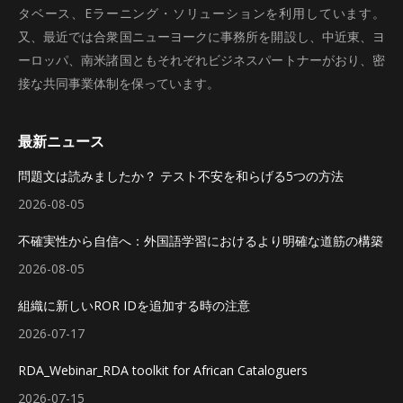
タベース、Eラーニング・ソリューションを利用しています。
又、最近では合衆国ニューヨークに事務所を開設し、中近東、ヨ
ーロッパ、南米諸国ともそれぞれビジネスパートナーがおり、密
接な共同事業体制を保っています。
最新ニュース
問題文は読みましたか？ テスト不安を和らげる5つの方法
2026-08-05
不確実性から自信へ：外国語学習におけるより明確な道筋の構築
2026-08-05
組織に新しいROR IDを追加する時の注意
2026-07-17
RDA_Webinar_RDA toolkit for African Cataloguers
2026-07-15