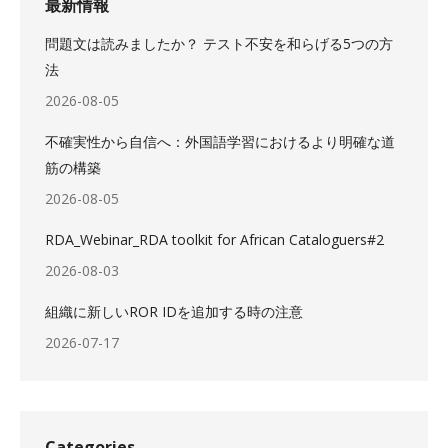
最新情報
問題文は読みましたか？ テスト不安を和らげる5つの方
法
2026-08-05
不確実性から自信へ：外国語学習におけるより明確な道
筋の構築
2026-08-05
RDA_Webinar_RDA toolkit for African Cataloguers#2
2026-08-03
組織に新しいROR IDを追加する時の注意
2026-07-17
Categories