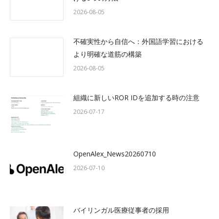
2026-08-05
不確実性から自信へ：外国語学習における
より明確な道筋の構築
2026-08-05
組織に新しいROR IDを追加する時の注意
2026-07-17
OpenAlex_News20260710
2026-07-10
バイリンガル医療従事者の採用