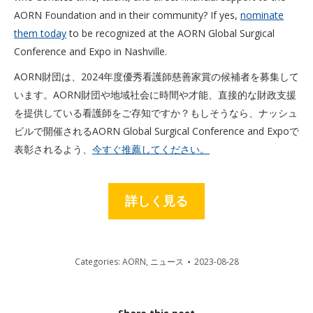
AORN Foundation and in their community? If yes,
nominate
them today
to be recognized at the AORN Global Surgical
Conference and Expo in Nashville.
AORN財団は、2024年度優秀看護師慈善家賞の候補者を募集して
います。AORN財団や地域社会に時間や才能、直接的な財政支援
を提供している看護師をご存知ですか？もしそうなら、ナッシュ
ビルで開催されるAORN Global Surgical Conference and Expoで
表彰されるよう、
今すぐ推薦してください。
詳しく見る
Categories:
AORN
,
ニュース
2023-08-28