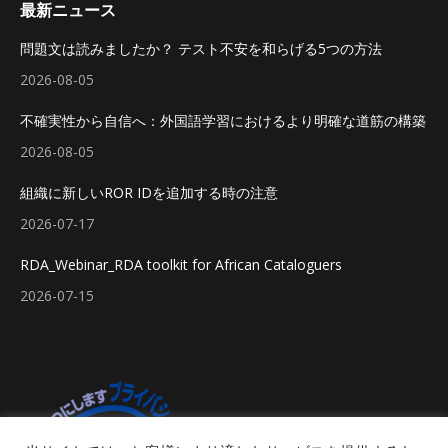
最新ニュース
問題文は読みましたか？ テスト不安を和らげる5つの方法
2026-08-05
不確実性から自信へ：外国語学習におけるより明確な道筋の構築
2026-08-05
組織に新しいROR IDを追加する時の注意
2026-07-17
RDA_Webinar_RDA toolkit for African Cataloguers
2026-07-15