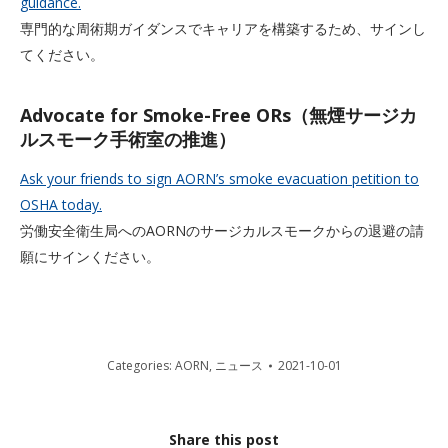
guidance.
専門的な周術期ガイダンスでキャリアを構築するため、サインし
てください。
Advocate for Smoke-Free ORs（無煙サージカ
ルスモーク手術室の推進）
Ask your friends to sign AORN’s smoke evacuation petition to
OSHA today.
労働安全衛生局へのAORNのサージカルスモークからの退避の請
願にサインください。
Categories:
AORN
,
ニュース
2021-10-01
Share this post