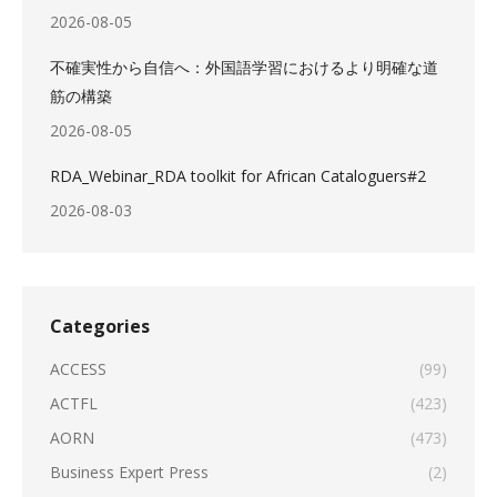
2026-08-05
不確実性から自信へ：外国語学習におけるより明確な道
筋の構築
2026-08-05
RDA_Webinar_RDA toolkit for African Cataloguers#2
2026-08-03
Categories
ACCESS
(99)
ACTFL
(423)
AORN
(473)
Business Expert Press
(2)