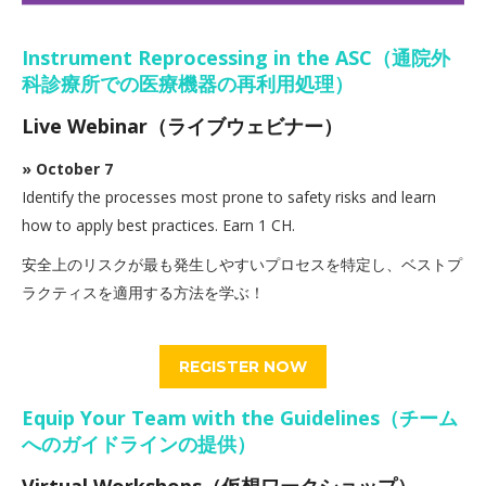
Instrument Reprocessing in the ASC（通院外
科診療所での医療機器の再利用処理）
Live Webinar（ライブウェビナー）
» October 7
Identify the processes most prone to safety risks and learn
how to apply best practices. Earn 1 CH.
安全上のリスクが最も発生しやすいプロセスを特定し、ベストプ
ラクティスを適用する方法を学ぶ！
REGISTER NOW
Equip Your Team with the Guidelines（チーム
へのガイドラインの提供）