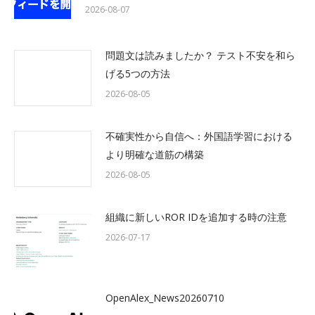
2026-08-07
問題文は読みましたか？ テスト不安を和ら
げる5つの方法
2026-08-05
不確実性から自信へ：外国語学習における
より明確な道筋の構築
2026-08-05
組織に新しいROR IDを追加する時の注意
2026-07-17
OpenAlex_News20260710