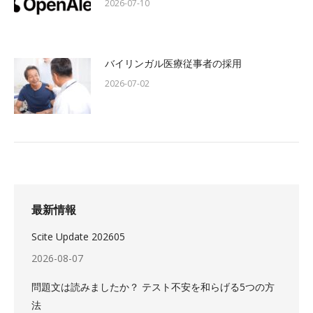
2026-07-10
バイリンガル医療従事者の採用
2026-07-02
最新情報
Scite Update 202605
2026-08-07
問題文は読みましたか？ テスト不安を和らげる5つの方
法