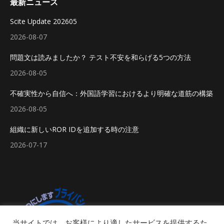
最新ニュース
Scite Update 202605
2026-08-07
問題文は読みましたか？ テスト不安を和らげる5つの方法
2026-08-05
不確実性から自信へ：外国語学習におけるより明確な道筋の構築
2026-08-05
組織に新しいROR IDを追加する時の注意
2026-07-17
当サイトでは、お客様により適したサービスを提供するた