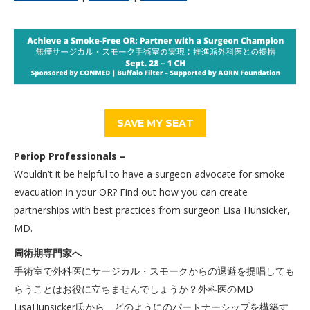
SAVE MY SEAT
Periop Professionals –
Wouldn’t it be helpful to have a surgeon advocate for smoke
evacuation in your OR? Find out how you can create
partnerships with best practices from surgeon Lisa Hunsicker,
MD.
周術期専門家へ
手術室で外科医にサージカル・スモークからの退避を提唱しても
らうことはお役に立ちませんでしょうか？外科医のMD
LisaHunsicker氏から、どのようにのパートナーシップを構築す