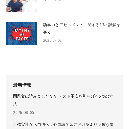
語学力とアセスメントに関する13の誤解を
暴く
2026-07-02
最新情報
問題文は読みましたか？ テスト不安を和らげる5つの方
法
2026-08-05
不確実性から自信へ：外国語学習におけるより明確な道