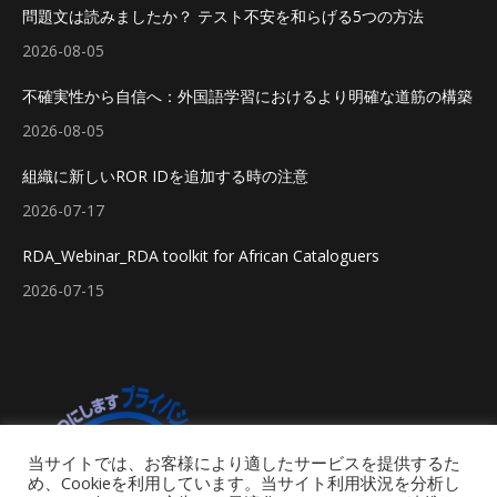
問題文は読みましたか？ テスト不安を和らげる5つの方法
2026-08-05
不確実性から自信へ：外国語学習におけるより明確な道筋の構築
2026-08-05
組織に新しいROR IDを追加する時の注意
2026-07-17
RDA_Webinar_RDA toolkit for African Cataloguers
2026-07-15
当サイトでは、お客様により適したサービスを提供するた
め、Cookieを利用しています。当サイト利用状況を分析し