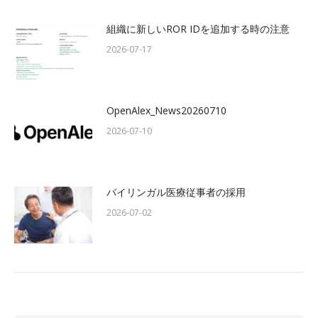
組織に新しいROR IDを追加する時の注意
2026-07-17
OpenAlex_News20260710
2026-07-10
バイリンガル医療従事者の採用
2026-07-02