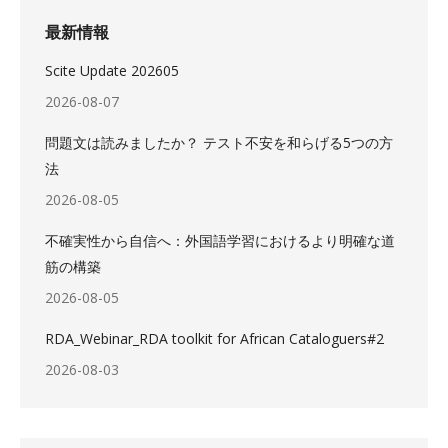
最新情報
Scite Update 202605
2026-08-07
問題文は読みましたか？ テスト不安を和らげる5つの方
法
2026-08-05
不確実性から自信へ：外国語学習におけるより明確な道
筋の構築
2026-08-05
RDA_Webinar_RDA toolkit for African Cataloguers#2
2026-08-03