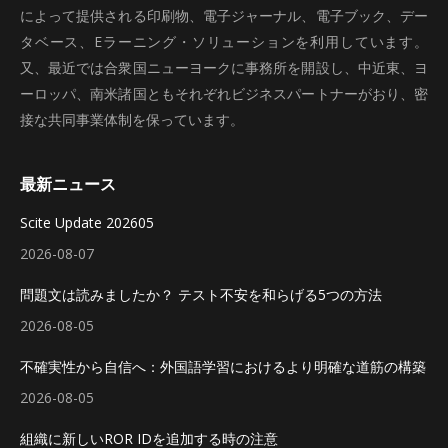
によって提供される印刷物、電子ジャーナル、電子ブック、デー
タベース、Eラーニング・ソリューションを利用しています。
又、最近では合衆国ニューヨークに事務所を開設し、中近東、ヨ
ーロッパ、南米諸国ともそれぞれビジネスパートナーがおり、密
接な共同事業体制を保っています。
最新ニュース
Scite Update 202605
2026-08-07
問題文は読みましたか？ テスト不安を和らげる5つの方法
2026-08-05
不確実性から自信へ：外国語学習におけるより明確な道筋の構築
2026-08-05
組織に新しいROR IDを追加する時の注意