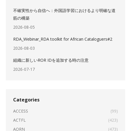
不確実性から自信へ：外国語学習におけるより明確な道
筋の構築
2026-08-05
RDA_Webinar_RDA toolkit for African Cataloguers#2
2026-08-03
組織に新しいROR IDを追加する時の注意
2026-07-17
Categories
ACCESS
(99)
ACTFL
(423)
AORN
(473)