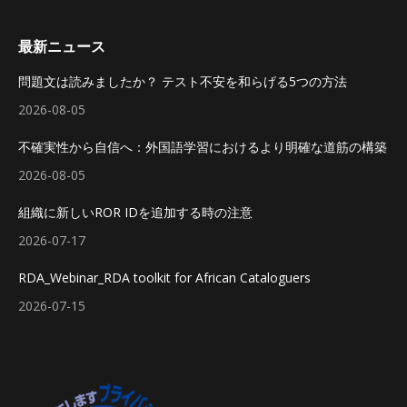
最新ニュース
問題文は読みましたか？ テスト不安を和らげる5つの方法
2026-08-05
不確実性から自信へ：外国語学習におけるより明確な道筋の構築
2026-08-05
組織に新しいROR IDを追加する時の注意
2026-07-17
RDA_Webinar_RDA toolkit for African Cataloguers
2026-07-15