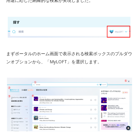
用途に応じた網羅的な検索が実現しました。
まずポータルのホーム画面で表示される検索ボックスのプルダウ
ンオプションから、「MyLOFT」を選択します。