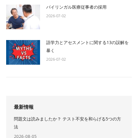
バイリンガル医療従事者の採用
2026-07-02
語学力とアセスメントに関する13の誤解を
暴く
2026-07-02
最新情報
問題文は読みましたか？ テスト不安を和らげる5つの方
法
2026-08-05