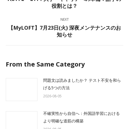
Previous
役割とは？
post:
NEXT
【MyLOFT】7月23日(火) 深夜メンテナンスのお
Next
知らせ
post:
From the Same Category
問題文は読みましたか？ テスト不安を和ら
げる5つの方法
2026-08-05
不確実性から自信へ：外国語学習における
より明確な道筋の構築