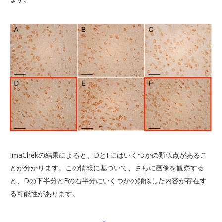
ImaChekの結果によると、DとFにはいくつかの類似点があるこ
とが分かります。この情報に基づいて、さらに画像を観察する
と、Dの下半分とFの右半分にいくつかの類似した内容が存在す
る可能性があります。