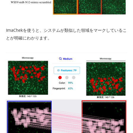
ImaChekを使うと、システムが類似した領域をマークしているこ
とが明確にわかります。