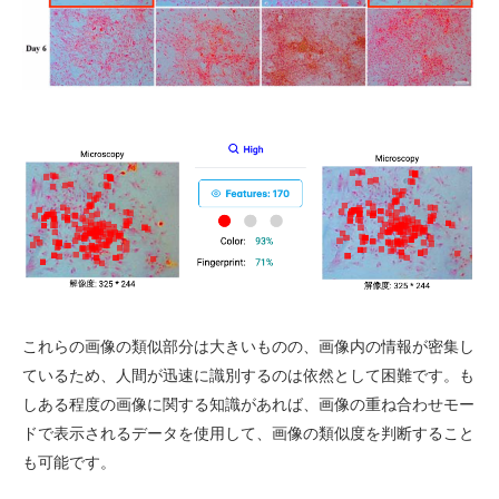
これらの画像の類似部分は大きいものの、画像内の情報が密集し
ているため、人間が迅速に識別するのは依然として困難です。も
しある程度の画像に関する知識があれば、画像の重ね合わせモー
ドで表示されるデータを使用して、画像の類似度を判断すること
も可能です。