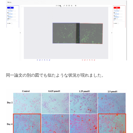
同一論文の別の図でも似たような状況が現れました。