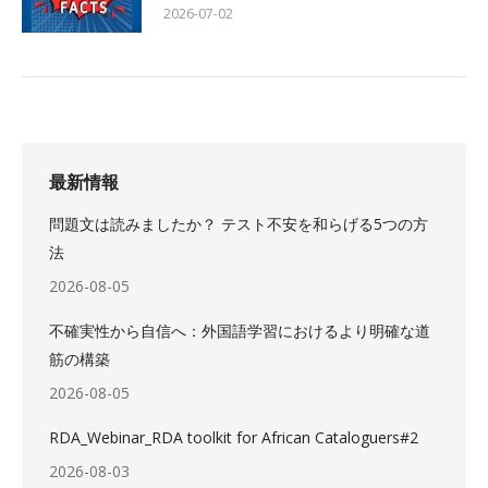
2026-07-02
最新情報
問題文は読みましたか？ テスト不安を和らげる5つの方
法
2026-08-05
不確実性から自信へ：外国語学習におけるより明確な道
筋の構築
2026-08-05
RDA_Webinar_RDA toolkit for African Cataloguers#2
2026-08-03