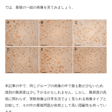
では、最後の一組の画像を見てみましょう。
本記事の中で、同じグループの画像の中で最も数が少ないため、
識別の難易度は少し下がるかもしれません。しかし、難易度の高
低に関わらず、実験画像は日常生活でよく見られる画像タイプと
比較して、その中の重複問題が依然として高い隠蔽性を持ってい
ます。