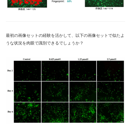
最初の画像セットの経験を活かして、以下の画像セットで似たよ
うな状況を肉眼で識別できるでしょうか？