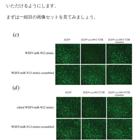
いただけるようにします。
まずは一組目の画像セットを見てみましょう。