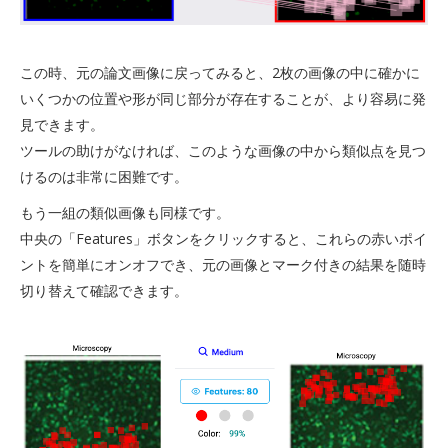
この時、元の論文画像に戻ってみると、2枚の画像の中に確かに
いくつかの位置や形が同じ部分が存在することが、より容易に発
見できます。
ツールの助けがなければ、このような画像の中から類似点を見つ
けるのは非常に困難です。
もう一組の類似画像も同様です。
中央の「Features」ボタンをクリックすると、これらの赤いポイ
ントを簡単にオンオフでき、元の画像とマーク付きの結果を随時
切り替えて確認できます。