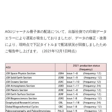
AGUジャーナル冊子体の配送について、出版社側での印刷データ
エラーにより遅延が発生しておりましたが、データの修正・改善
により、現時点で下記タイトルまで配送状況が回復しましたため
ご報告申し上げます。（2021年12月1日時点）