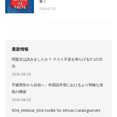
暴く
2026-07-02
最新情報
問題文は読みましたか？ テスト不安を和らげる5つの方
法
2026-08-05
不確実性から自信へ：外国語学習におけるより明確な道
筋の構築
2026-08-05
RDA_Webinar_RDA toolkit for African Cataloguers#2