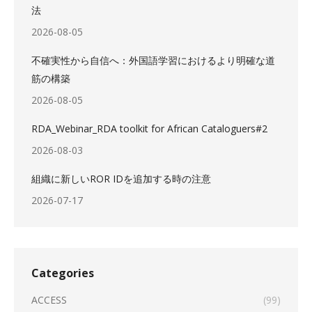
法
2026-08-05
不確実性から自信へ：外国語学習におけるより明確な道
筋の構築
2026-08-05
RDA_Webinar_RDA toolkit for African Cataloguers#2
2026-08-03
組織に新しいROR IDを追加する時の注意
2026-07-17
Categories
ACCESS
(99)