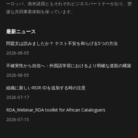
ーロッパ、南米諸国ともそれぞれビジネスパートナーがおり、密
接な共同事業体制を保っています。
最新ニュース
問題文は読みましたか？ テスト不安を和らげる5つの方法
2026-08-05
不確実性から自信へ：外国語学習におけるより明確な道筋の構築
2026-08-05
組織に新しいROR IDを追加する時の注意
2026-07-17
RDA_Webinar_RDA toolkit for African Cataloguers
2026-07-15