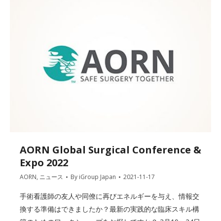
AORN Global Surgical Conference &
Expo 2022
AORN
,
ニュース
By
iGroup Japan
2021-11-17
手術看護師の友人や同僚に再びエネルギーを与え、情報交
換する準備はできましたか？最新の実践的な臨床スキル構