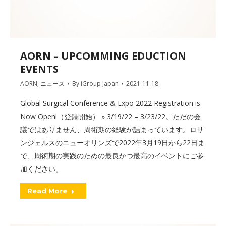
AORN – UPCOMMING EDUCTION
EVENTS
AORN
,
ニュース
By
iGroup Japan
2021-11-18
Global Surgical Conference & Expo 2022 Registration is
Now Open!（登録開始） » 3/19/22 – 3/23/22。ただの会
議ではありません、周術期の経験が詰まっています。ロサ
ンジェルスのニューオリンズで2022年3月19日から22日ま
で、周術期の実践のための最良かつ最高のイベントにご参
加ください。
Read More