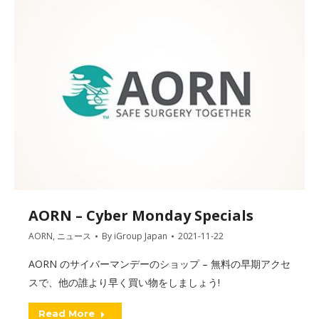
AORN – Cyber Monday Specials
AORN
,
ニュース
By
iGroup Japan
2021-11-22
AORN のサイバーマンデーのショップ – 無料の早期アクセ
スで、他の誰より早く買い物をしましょう!
Read More