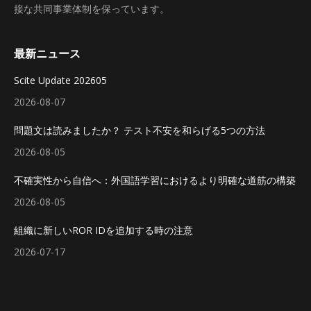
接な共同事業体制を保っています。
最新ニュース
Scite Update 202605
2026-08-07
問題文は読みましたか？ テスト不安を和らげる5つの方法
2026-08-05
不確実性から自信へ：外国語学習におけるより明確な道筋の構築
2026-08-05
組織に新しいROR IDを追加する時の注意
2026-07-17