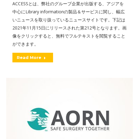
ACCESSとは、弊社のグループ企業が出版する、アジアを
中心にLibrary informationの製品＆サービスに関し、幅広
いニュースを取り扱っているニュースサイトです。下記は
2021年11月15日にリリースされた第212号となります。画
像をクリックすると、無料でフルテキストを閲覧すること
ができます。
Read More