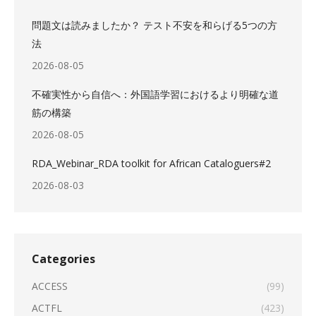
問題文は読みましたか？ テスト不安を和らげる5つの方
法
2026-08-05
不確実性から自信へ：外国語学習におけるより明確な道
筋の構築
2026-08-05
RDA_Webinar_RDA toolkit for African Cataloguers#2
2026-08-03
Categories
ACCESS
(99)
ACTFL
(423)