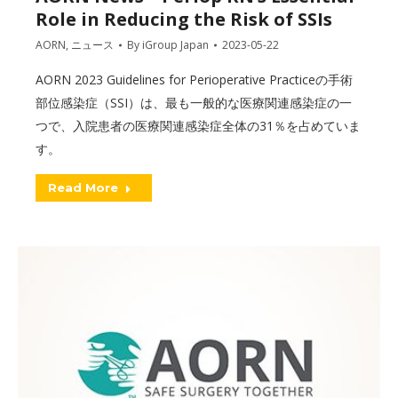
Role in Reducing the Risk of SSIs
AORN
,
ニュース
By
iGroup Japan
2023-05-22
AORN 2023 Guidelines for Perioperative Practiceの手術
部位感染症（SSI）は、最も一般的な医療関連感染症の一
つで、入院患者の医療関連感染症全体の31％を占めていま
す。
Read More