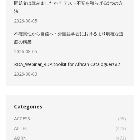
問題文は読みましたか？ テスト不安を和らげる5つの方
法
2026-08-05
不確実性から自信へ：外国語学習におけるより明確な道
筋の構築
2026-08-05
RDA_Webinar_RDA toolkit for African Cataloguers#2
2026-08-03
Categories
ACCESS
(99)
ACTFL
(423)
AORN
(473)