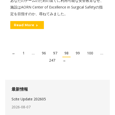
あなたのチームのための直ぐに利用可能な安全教育なぜ、
施設はAORN Center of Excellence in Surgical Safetyの指
定を目指すのか、尋ねてみました。
Read More
←
1
…
96
97
98
99
100
…
247
→
最新情報
Scite Update 202605
2026-08-07