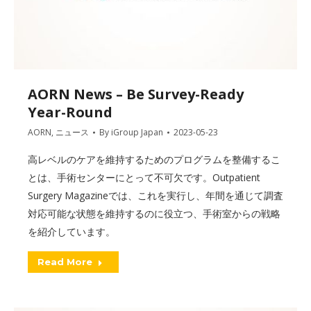
AORN News – Be Survey-Ready
Year-Round
AORN
,
ニュース
By
iGroup Japan
2023-05-23
高レベルのケアを維持するためのプログラムを整備するこ
とは、手術センターにとって不可欠です。Outpatient
Surgery Magazineでは、これを実行し、年間を通じて調査
対応可能な状態を維持するのに役立つ、手術室からの戦略
を紹介しています。
Read More