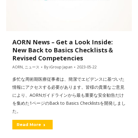
AORN News – Get a Look Inside:
New Back to Basics Checklists＆
Revised Competencies
AORN
,
ニュース
By
iGroup Japan
2023-05-22
多忙な周術期医療従事者は、簡潔でエビデンスに基づいた
情報にアクセスする必要があります。皆様の貴重なご意見
により、AORNガイドラインから最も重要な安全勧告だけ
を集めた1ページのBack to Basics Checklistsを開発しまし
た。
Read More