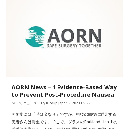
AORN News – 1 Evidence-Based Way
to Prevent Post-Procedure Nausea
AORN
,
ニュース
By
iGroup Japan
2023-05-22
周術期には「時は金なり」ですが、術後の回復に満足する
患者さんは貴重です。そこで、ダラスのParkland Healthの