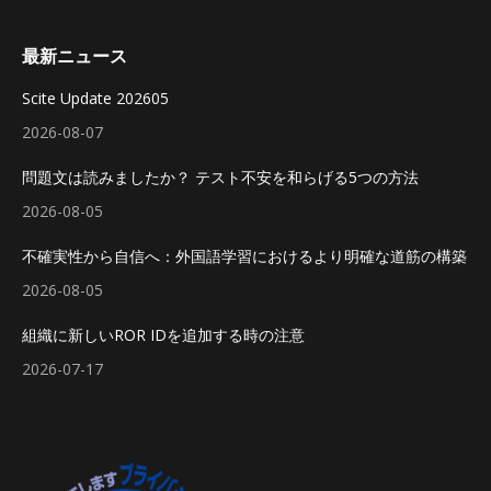
最新ニュース
Scite Update 202605
2026-08-07
問題文は読みましたか？ テスト不安を和らげる5つの方法
2026-08-05
不確実性から自信へ：外国語学習におけるより明確な道筋の構築
2026-08-05
組織に新しいROR IDを追加する時の注意
2026-07-17