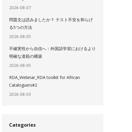
2026-08-07
問題文は読みましたか？ テスト不安を和らげ
る5つの方法
2026-08-05
不確実性から自信へ：外国語学習におけるより
明確な道筋の構築
2026-08-05
RDA_Webinar_RDA toolkit for African
Cataloguers#2
2026-08-03
Categories