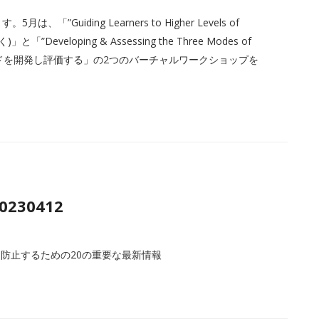
uiding Learners to Higher Levels of
Developing & Assessing the Three Modes of
のモードを開発し評価する」の2つのバーチャルワークショップを
20230412
防止するための20の重要な最新情報