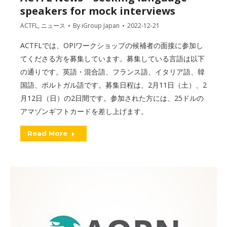
speakers for mock interviews
ACTFL
,
ニュース
By
iGroup Japan
2022-12-21
ACTFLでは、OPIワークショップの候補者の面接に参加し
てくださる方を募集しています。募集している言語は以下
の通りです。英語・混合語、フランス語、イタリア語、韓
国語、ポルトガル語です。募集日程は、2月11日（土）、2
月12日（日）の2日間です。参加された方には、25ドルの
アマゾンギフトカードを差し上げます。
Read More