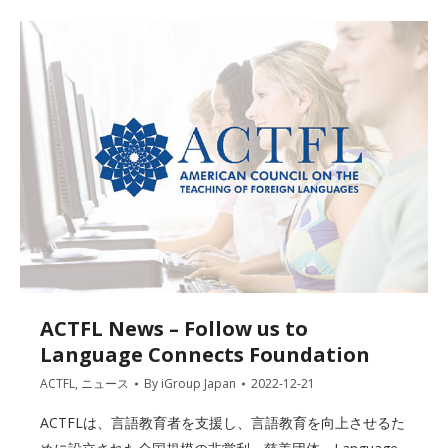
ACTFL News – Follow us to
Language Connects Foundation
ACTFL
,
ニュース
By
iGroup Japan
2022-12-21
ACTFLは、言語教育者を支援し、言語教育を向上させるた