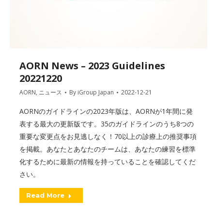
AORN News – 2023 Guidelines
20221220
AORN
,
ニュース
By
iGroup Japan
2022-12-21
AORNのガイドラインの2023年版は、AORNが1年間に発
表する最大の更新版です。35のガイドラインのうち8つの
重要な変更点をお見逃しなく！70以上の診療上の推奨事項
を掲載。あなたとあなたのチームは、あなたの練習を標準
化するために最新の情報を持っていることを確認してくだ
さい。
Read More