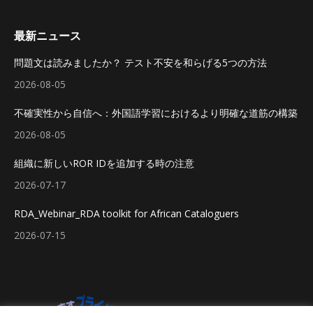
最新ニュース
問題文は読みましたか？ テスト不安を和らげる5つの方法
2026-08-05
不確実性から自信へ：外国語学習におけるより明確な道筋の構築
2026-08-05
組織に新しいROR IDを追加する時の注意
2026-07-17
RDA_Webinar_RDA toolkit for African Cataloguers
2026-07-15