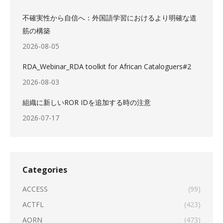
不確実性から自信へ：外国語学習におけるより明確な道
筋の構築
2026-08-05
RDA_Webinar_RDA toolkit for African Cataloguers#2
2026-08-03
組織に新しいROR IDを追加する時の注意
2026-07-17
Categories
ACCESS
(99)
ACTFL
(423)
AORN
(473)