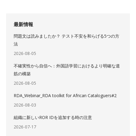
最新情報
問題文は読みましたか？ テスト不安を和らげる5つの方
法
2026-08-05
不確実性から自信へ：外国語学習におけるより明確な道
筋の構築
2026-08-05
RDA_Webinar_RDA toolkit for African Cataloguers#2
2026-08-03
組織に新しいROR IDを追加する時の注意
2026-07-17