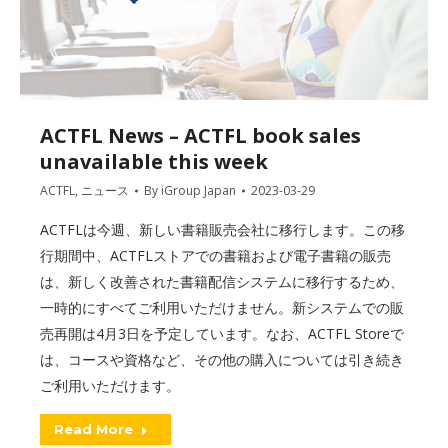
ACTFL News – ACTFL book sales
unavailable this week
ACTFL
,
ニュース
By
iGroup Japan
2023-03-29
ACTFLは今週、新しい書籍販売会社に移行します。この移
行期間中、ACTFLストアでの書籍および電子書籍の販売
は、新しく改善された書籍配信システムに移行するため、
一時的にすべてご利用いただけません。新システムでの販
売再開は4月3日を予定しています。なお、ACTFL Storeで
は、コースや資格など、その他の購入については引き続き
ご利用いただけます。
Read More