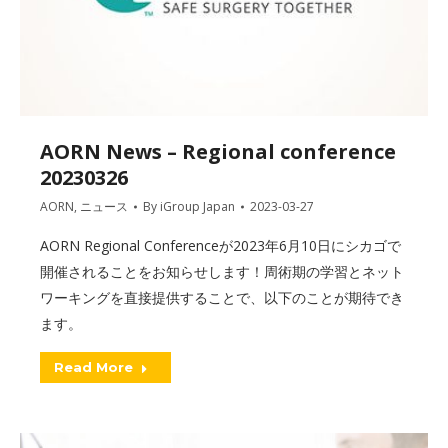
AORN News – Regional conference
20230326
AORN
,
ニュース
By
iGroup Japan
2023-03-27
AORN Regional Conferenceが2023年6月10日にシカゴで
開催されることをお知らせします！周術期の学習とネット
ワーキングを直接提供することで、以下のことが期待でき
ます。
Read More