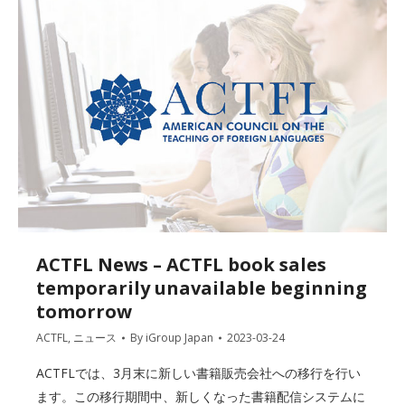
ACTFL News – ACTFL book sales
temporarily unavailable beginning
tomorrow
ACTFL
,
ニュース
By
iGroup Japan
2023-03-24
ACTFLでは、3月末に新しい書籍販売会社への移行を行い
ます。この移行期間中、新しくなった書籍配信システムに