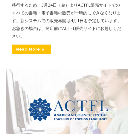
移行するため、3月24日（金）よりACTFL販売サイトでの
すべての書籍・電子書籍の販売が一時的にできなくなりま
す。新システムでの販売再開は4月1日を予定しています。
お急ぎの場合は、閉店前にACTFL販売サイトにお越しくだ
さい。
Read More