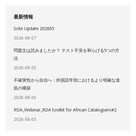
最新情報
Scite Update 202605
2026-08-07
問題文は読みましたか？ テスト不安を和らげる5つの方
法
2026-08-05
不確実性から自信へ：外国語学習におけるより明確な道
筋の構築
2026-08-05
RDA_Webinar_RDA toolkit for African Cataloguers#2
2026-08-03