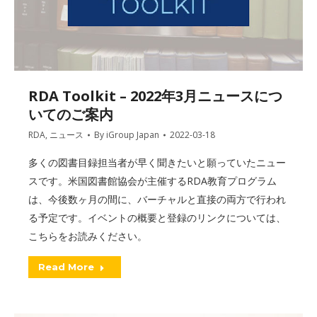
RDA Toolkit – 2022年3月ニュースにつ
いてのご案内
RDA
,
ニュース
By
iGroup Japan
2022-03-18
多くの図書目録担当者が早く聞きたいと願っていたニュー
スです。米国図書館協会が主催するRDA教育プログラム
は、今後数ヶ月の間に、バーチャルと直接の両方で行われ
る予定です。イベントの概要と登録のリンクについては、
こちらをお読みください。
Read More