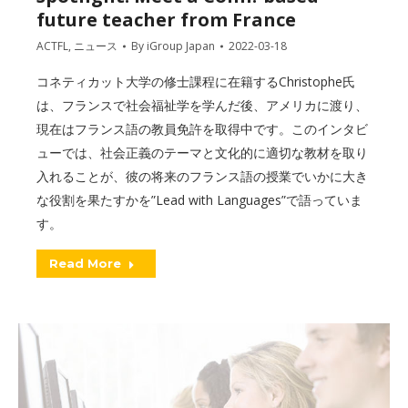
future teacher from France
ACTFL
,
ニュース
By
iGroup Japan
2022-03-18
コネティカット大学の修士課程に在籍するChristophe氏
は、フランスで社会福祉学を学んだ後、アメリカに渡り、
現在はフランス語の教員免許を取得中です。このインタビ
ューでは、社会正義のテーマと文化的に適切な教材を取り
入れることが、彼の将来のフランス語の授業でいかに大き
な役割を果たすかを”Lead with Languages”で語っていま
す。
Read More