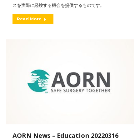
スを実際に経験する機会を提供するものです。
Read More
AORN News – Education 20220316