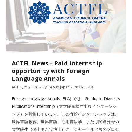
ACTFL News – Paid internship
opportunity with Foreign
Language Annals
ACTFL
,
ニュース
By
iGroup Japan
2022-03-18
Foreign Language Annals (FLA) では、Graduate Diversity
Publications Internship（大学院多様性出版インターンシ
ップ）を募集しています。この有給インターンシップは、
世界言語教育、世界言語、応用言語学、または関連分野の
大学院生（修士または博士）に、ジャーナル出版のプロセ