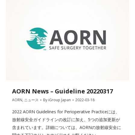
AORN News – Guideline 20220317
AORN
,
ニュース
By
iGroup Japan
2022-03-18
2022 AORN Guidelines for Perioperative Practiceには、
放射線安全ガイドラインの改訂に加え、5つの追加更新が
含まれています。詳細については、AORNの放射線安全に