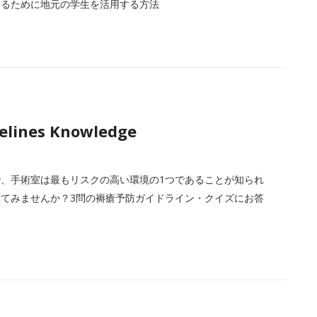
けるために地元の学生を活用する方法
elines Knowledge
、手術室は最もリスクの高い環境の1つであることが知られ
てみませんか？3問の褥瘡予防ガイドライン・クイズにお答