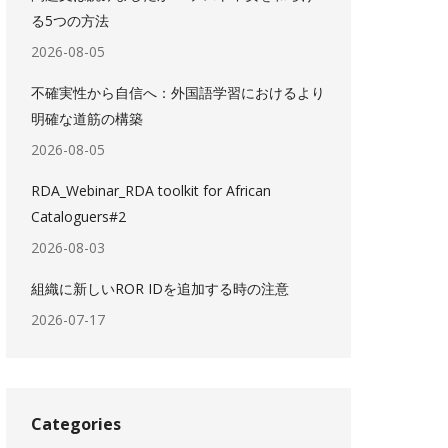
る5つの方法
2026-08-05
不確実性から自信へ：外国語学習におけるより
明確な道筋の構築
2026-08-05
RDA_Webinar_RDA toolkit for African
Cataloguers#2
2026-08-03
組織に新しいROR IDを追加する時の注意
2026-07-17
Categories