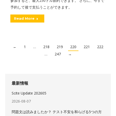
参加すると、最大250ドル節約できます。 さらに、今すぐ
予約して後で支払うことができます。
Read More
←
1
…
218
219
220
221
222
…
247
→
最新情報
Scite Update 202605
2026-08-07
問題文は読みましたか？ テスト不安を和らげる5つの方