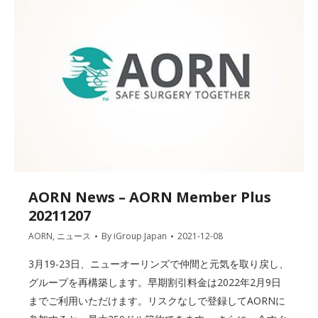
AORN News – AORN Member Plus
20211207
AORN
,
ニュース
By
iGroup Japan
2021-12-08
3月19-23日、ニューオーリンズで仲間と元気を取り戻し、
グループを再構築します。早期割引料金は2022年2月9日
までご利用いただけます。リスクなしで登録してAORNに