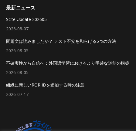
最新ニュース
Scite Update 202605
2026-08-07
問題文は読みましたか？ テスト不安を和らげる5つの方法
2026-08-05
不確実性から自信へ：外国語学習におけるより明確な道筋の構築
2026-08-05
組織に新しいROR IDを追加する時の注意
2026-07-17