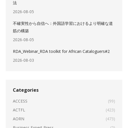
法
2026-08-05
不確実性から自信へ：外国語学習におけるより明確な道
筋の構築
2026-08-05
RDA_Webinar_RDA toolkit for African Cataloguers#2
2026-08-03
Categories
ACCESS
(99)
ACTFL
(423)
AORN
(473)
Business Expert Press
(2)