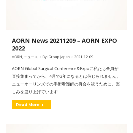
AORN News 20211209 – AORN EXPO
2022
AORN
,
ニュース
By
iGroup Japan
2021-12-09
AORN Global Surgical Conference&Expoに私たち全員が
直接集まってから、4月で3年になるとは信じられません。
ニューオーリンズでの手術看護師の再会を祝うために、楽
しみを盛り上げています!
Read More