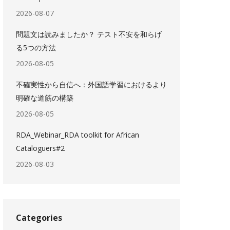
2026-08-07
問題文は読みましたか？ テスト不安を和らげ
る5つの方法
2026-08-05
不確実性から自信へ：外国語学習におけるより
明確な道筋の構築
2026-08-05
RDA_Webinar_RDA toolkit for African
Cataloguers#2
2026-08-03
Categories