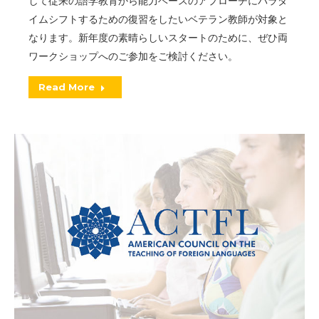
して従来の語学教育から能力ベースのアプローチにパラダ
イムシフトするための復習をしたいベテラン教師が対象と
なります。新年度の素晴らしいスタートのために、ぜひ両
ワークショップへのご参加をご検討ください。
Read More