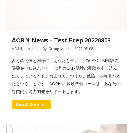
AORN News – Test Prep 20220803
AORN
,
ニュース
By
iGroup Japan
2022-08-08
多くの同僚と同様に、あなたも最近9月のCASCTM試験の
受験を申し込んだり、10月のCAIP試験の受験を申し込ん
だりしているかもしれません。つまり、勉強する時期が来
たということです。AORN の試験準備コースは、あなたの
専門的な能力開発をサポートします。
Read More