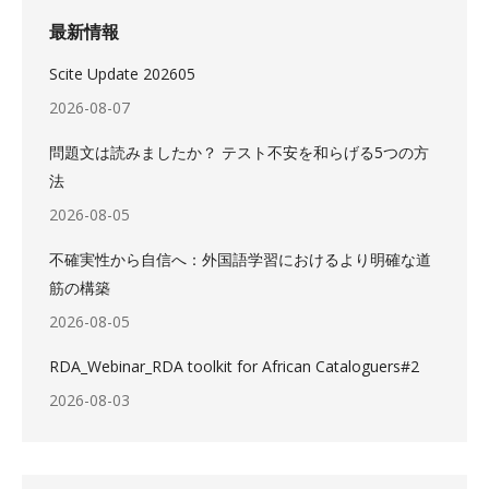
最新情報
Scite Update 202605
2026-08-07
問題文は読みましたか？ テスト不安を和らげる5つの方
法
2026-08-05
不確実性から自信へ：外国語学習におけるより明確な道
筋の構築
2026-08-05
RDA_Webinar_RDA toolkit for African Cataloguers#2
2026-08-03