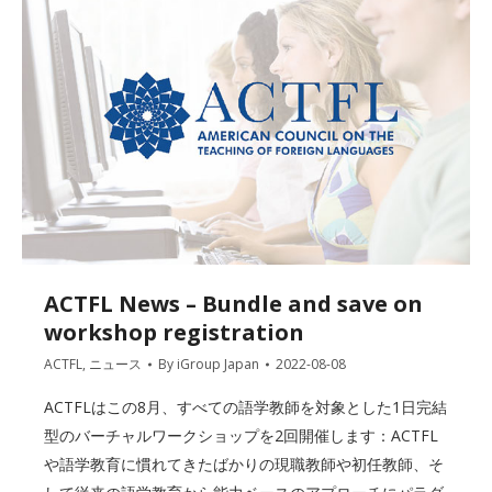
ACTFL News – Bundle and save on
workshop registration
ACTFL
,
ニュース
By
iGroup Japan
2022-08-08
ACTFLはこの8月、すべての語学教師を対象とした1日完結
型のバーチャルワークショップを2回開催します：ACTFL
や語学教育に慣れてきたばかりの現職教師や初任教師、そ