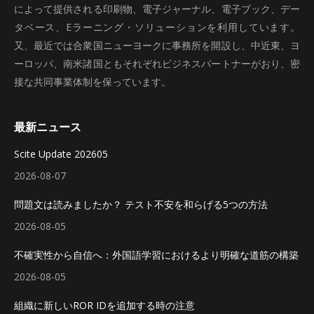
によって提供される印刷物、電子ジャーナル、電子ブック、デー
タベース、Eラーニング・ソリューションを利用しています。
又、最近では合衆国ニューヨークに事務所を開設し、中近東、ヨ
ーロッパ、南米諸国ともそれぞれビジネスパートナーがおり、密
接な共同事業体制を保っています。
最新ニュース
Scite Update 202605
2026-08-07
問題文は読みましたか？ テスト不安を和らげる5つの方法
2026-08-05
不確実性から自信へ：外国語学習におけるより明確な道筋の構築
2026-08-05
組織に新しいROR IDを追加する時の注意