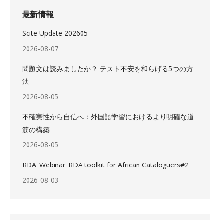
最新情報
Scite Update 202605
2026-08-07
問題文は読みましたか？ テスト不安を和らげる5つの方
法
2026-08-05
不確実性から自信へ：外国語学習におけるより明確な道
筋の構築
2026-08-05
RDA_Webinar_RDA toolkit for African Cataloguers#2
2026-08-03