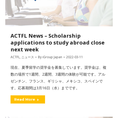
ACTFL News – Scholarship
applications to study abroad close
next week
ACTFL
,
ニュース
By
iGroup Japan
2022-03-11
現在、夏季留学の奨学金を募集しています。奨学金は、複
数の場所で1週間、2週間、3週間の体験が可能です。アル
ゼンチン、フランス、ギリシャ、メキシコ、スペインで
す。応募期間は3月16日（水）までです。
Read More