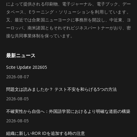
によって提供される印刷物、電子ジャーナル、電子ブック、デー
タベース、Eラーニング・ソリューションを利用しています。
又、最近では合衆国ニューヨークに事務所を開設し、中近東、ヨ
ーロッパ、南米諸国ともそれぞれビジネスパートナーがおり、密
接な共同事業体制を保っています。
最新ニュース
Scite Update 202605
2026-08-07
問題文は読みましたか？ テスト不安を和らげる5つの方法
2026-08-05
不確実性から自信へ：外国語学習におけるより明確な道筋の構築
2026-08-05
組織に新しいROR IDを追加する時の注意