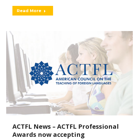
Read More
ACTFL News – ACTFL Professional
Awards now accepting