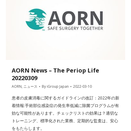
AORN News – The Periop Life
20220309
AORN
,
ニュース
By
iGroup Japan
2022-03-10
患者の皮膚消毒に関するガイドラインの改訂：2022年の新
着情報:手術部位感染症の発生率低減に除菌プログラムが有
効な可能性があります。チェックリストの効果は？適切な
トレーニング、標準化された業務、定期的な監査は、安心
をもたらします。