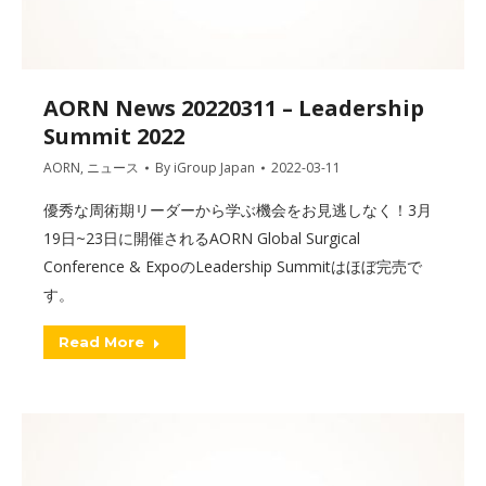
AORN News 20220311 – Leadership
Summit 2022
AORN
,
ニュース
By
iGroup Japan
2022-03-11
優秀な周術期リーダーから学ぶ機会をお見逃しなく！3月
19日~23日に開催されるAORN Global Surgical
Conference & ExpoのLeadership Summitはほぼ完売で
す。
Read More