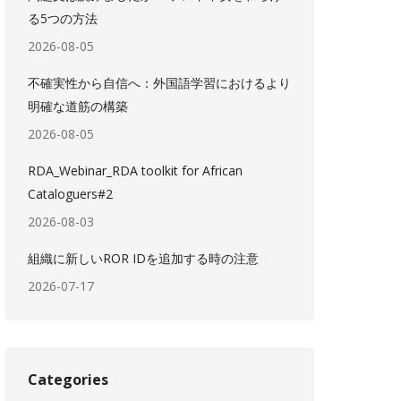
る5つの方法
2026-08-05
不確実性から自信へ：外国語学習におけるより
明確な道筋の構築
2026-08-05
RDA_Webinar_RDA toolkit for African
Cataloguers#2
2026-08-03
組織に新しいROR IDを追加する時の注意
2026-07-17
Categories