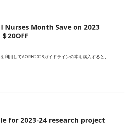
l Nurses Month Save on 2023
t ＄20OFF
ドを利用してAORN2023ガイドラインの本を購入すると、
e for 2023-24 research project