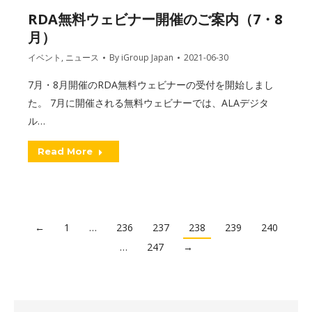
RDA無料ウェビナー開催のご案内（7・8
月）
イベント
,
ニュース
By
iGroup Japan
2021-06-30
7月・8月開催のRDA無料ウェビナーの受付を開始しまし
た。 7月に開催される無料ウェビナーでは、ALAデジタ
ル…
Read More
←
1
…
236
237
238
239
240
…
247
→