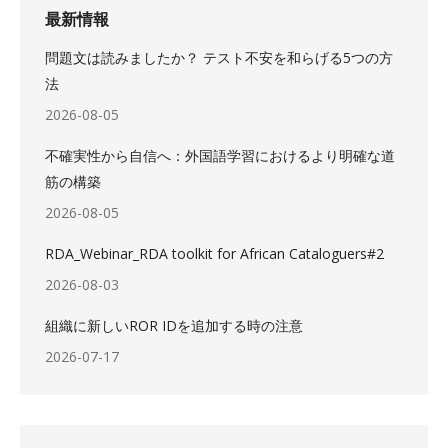
最新情報
問題文は読みましたか？ テスト不安を和らげる5つの方
法
2026-08-05
不確実性から自信へ：外国語学習におけるより明確な道
筋の構築
2026-08-05
RDA_Webinar_RDA toolkit for African Cataloguers#2
2026-08-03
組織に新しいROR IDを追加する時の注意
2026-07-17