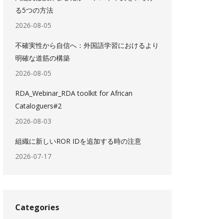
る5つの方法
2026-08-05
不確実性から自信へ：外国語学習におけるより
明確な道筋の構築
2026-08-05
RDA_Webinar_RDA toolkit for African
Cataloguers#2
2026-08-03
組織に新しいROR IDを追加する時の注意
2026-07-17
Categories