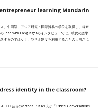
 entrepreneur learning Mandarin
ネス、中国語、アジア研究・国際貿易の学位を取得し、将来
d with Languagesのインタビューでは、彼女の語学
断念するのではなく、奨学金制度を利用することの大切さに
ress identity in the classroom?
ictoria Russell氏が「Critical Conversations