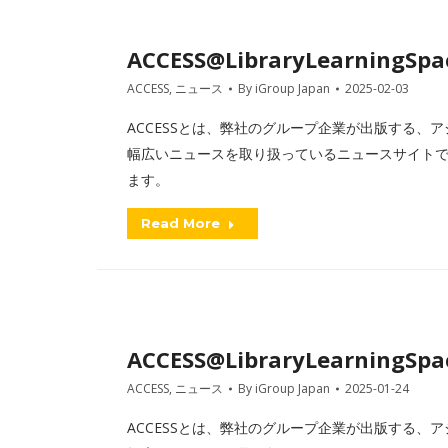
ACCESS@LibraryLearningSpac
ACCESS
,
ニュース
By
iGroup Japan
2025-02-03
ACCESSとは、弊社のグループ企業が出版する、アジアを
幅広いニュースを取り扱っているニュースサイトです
ます。
Read More
ACCESS@LibraryLearningSpac
ACCESS
,
ニュース
By
iGroup Japan
2025-01-24
ACCESSとは、弊社のグループ企業が出版する、アジアを