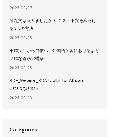
2026-08-07
問題文は読みましたか？ テスト不安を和らげ
る5つの方法
2026-08-05
不確実性から自信へ：外国語学習におけるより
明確な道筋の構築
2026-08-05
RDA_Webinar_RDA toolkit for African
Cataloguers#2
2026-08-03
Categories