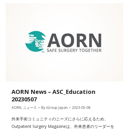
AORN News – ASC_Education
20230507
AORN
,
ニュース
By
iGroup Japan
2023-05-08
外来手術コミュニティのニーズにさらに応えるため、
Outpatient Surgery Magazineは、外来患者のリーダーを