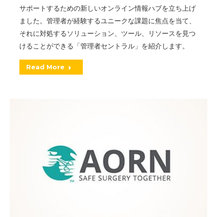
サポートするための新しいオンライン情報ハブを立ち上げ
ました。管理者が経験するユニークな課題に焦点を当て、
それに対処するソリューション、ツール、リソースを見つ
けることができる「管理者セントラル」を紹介します。
Read More