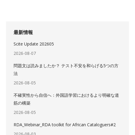
最新情報
Scite Update 202605
2026-08-07
問題文は読みましたか？ テスト不安を和らげる5つの方
法
2026-08-05
不確実性から自信へ：外国語学習におけるより明確な道
筋の構築
2026-08-05
RDA_Webinar_RDA toolkit for African Cataloguers#2
2026-08-03