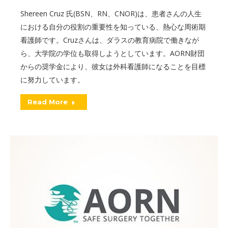
Shereen Cruz 氏(BSN、RN、CNOR)は、患者さんの人生
における自分の役割の重要性を知っている、熱心な周術期
看護師です。Cruzさんは、ダラスの教育病院で働きなが
ら、大学院の学位も取得しようとしています。AORN財団
からの奨学金により、彼女は外科看護師になることを目標
に努力しています。
Read More