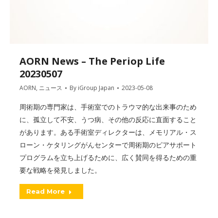
AORN News – The Periop Life
20230507
AORN
,
ニュース
By
iGroup Japan
2023-05-08
周術期の専門家は、手術室でのトラウマ的な出来事のため
に、孤立して不安、うつ病、その他の反応に直面すること
があります。ある手術室ディレクターは、メモリアル・ス
ローン・ケタリングがんセンターで周術期のピアサポート
プログラムを立ち上げるために、広く賛同を得るための重
要な戦略を発見しました。
Read More