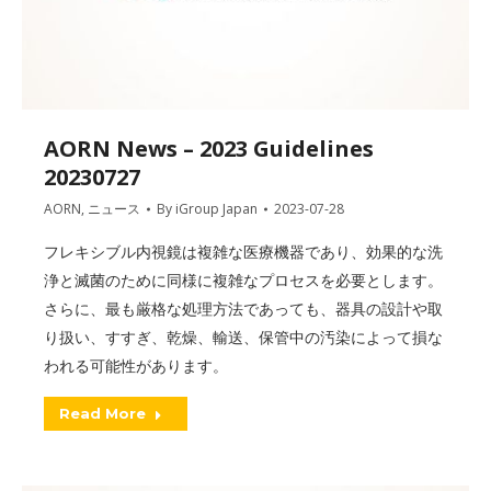
AORN News – 2023 Guidelines
20230727
AORN
,
ニュース
By
iGroup Japan
2023-07-28
フレキシブル内視鏡は複雑な医療機器であり、効果的な洗
浄と滅菌のために同様に複雑なプロセスを必要とします。
さらに、最も厳格な処理方法であっても、器具の設計や取
り扱い、すすぎ、乾燥、輸送、保管中の汚染によって損な
われる可能性があります。
Read More