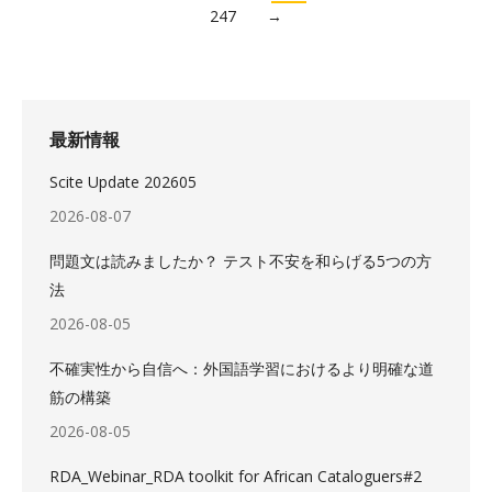
247
→
最新情報
Scite Update 202605
2026-08-07
問題文は読みましたか？ テスト不安を和らげる5つの方
法
2026-08-05
不確実性から自信へ：外国語学習におけるより明確な道
筋の構築
2026-08-05
RDA_Webinar_RDA toolkit for African Cataloguers#2