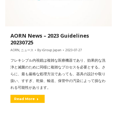
AORN News – 2023 Guidelines
20230725
AORN
,
ニュース
By
iGroup Japan
2023-07-27
フレキシブル内視鏡は複雑な医療機器であり、効果的な洗
浄と滅菌のために同様に複雑なプロセスを必要とする。さ
らに、最も厳格な処理方法であっても、器具の設計や取り
扱い、すすぎ、乾燥、輸送、保管中の汚染によって損なわ
れる可能性があります。
Read More