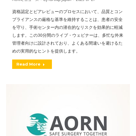
資格認定とピアレビューのプロセスにおいて、品質とコン
プライアンスの厳格な基準を維持することは、患者の安全
を守り、手術センター内の潜在的なリスクを効果的に軽減
します。この30分間のライブ・ウェビナーは、多忙な外来
管理者向けに設計されており、よくある間違いを避けるた
めの実用的なヒントを提供します。
Read More