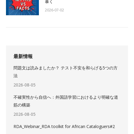
暴く
2026-07-02
最新情報
問題文は読みましたか？ テスト不安を和らげる5つの方
法
2026-08-05
不確実性から自信へ：外国語学習におけるより明確な道
筋の構築
2026-08-05
RDA_Webinar_RDA toolkit for African Cataloguers#2