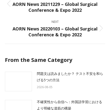
navigation
AORN News 20211229 – Global Surgical
Previous
Conference & Expo 2022
post:
NEXT
AORN News 20220103 – Global Surgical
Next
Conference & Expo 2022
post:
From the Same Category
問題文は読みましたか？ テスト不安を和ら
げる5つの方法
2026-08-05
不確実性から自信へ：外国語学習における
より明確な道筋の構築