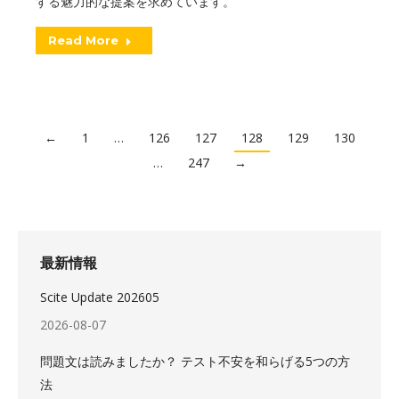
する魅力的な提案を求めています。
Read More
←
1
…
126
127
128
129
130
…
247
→
最新情報
Scite Update 202605
2026-08-07
問題文は読みましたか？ テスト不安を和らげる5つの方
法