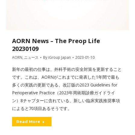
AORN News – The Preop Life
20230109
AORN
,
ニュース
By
iGroup Japan
2023-01-10
新年の最初の仕事は、外科手術の安全対策を更新すること
です。これは、AORNがこれまでに発表した1年間で最も
多くの実践の更新である、改訂版の2023 Guidelines for
Perioperative Practice（2023年周術期診療ガイドライ
ン）8チャプターに含れている、新しい臨床実践推奨事項
によると70項目あるそうです。
Read More