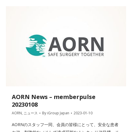
AORN News – memberpulse
20230108
AORN
,
ニュース
By
iGroup Japan
2023-01-10
AORNのスタッフ一同、会員の皆様にとって、安全な患者