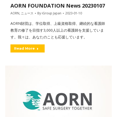
AORN FOUNDATION News 20230107
AORN
,
ニュース
By
iGroup Japan
2023-01-10
AORN財団は、学位取得、上級資格取得、継続的な看護師
教育の修了を目指す3,000人以上の看護師を支援していま
す。我々は、あなたのことも応援しています。
Read More