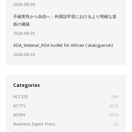
2026-08-05
不確実性から自信へ：外国語学習におけるより明確な道
筋の構築
2026-08-05
RDA_Webinar_RDA toolkit for African Cataloguers#2
2026-08-03
Categories
ACCESS
(99)
ACTFL
(423)
AORN
(473)
Business Expert Press
(2)