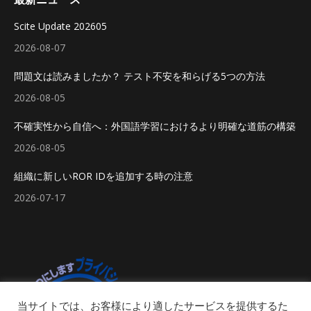
Scite Update 202605
2026-08-07
問題文は読みましたか？ テスト不安を和らげる5つの方法
2026-08-05
不確実性から自信へ：外国語学習におけるより明確な道筋の構築
2026-08-05
組織に新しいROR IDを追加する時の注意
2026-07-17
当サイトでは、お客様により適したサービスを提供するた