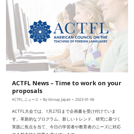
ACTFL News – Time to work on your
proposals
ACTFL
,
ニュース
By
iGroup Japan
2023-01-06
ACTFL大会では、1月27日まで企画書を受け付けていま
す。革新的なプログラム、新しいトレンド、研究に基づく
実践に焦点を当て、今日の学習者や教育者のニーズに対応