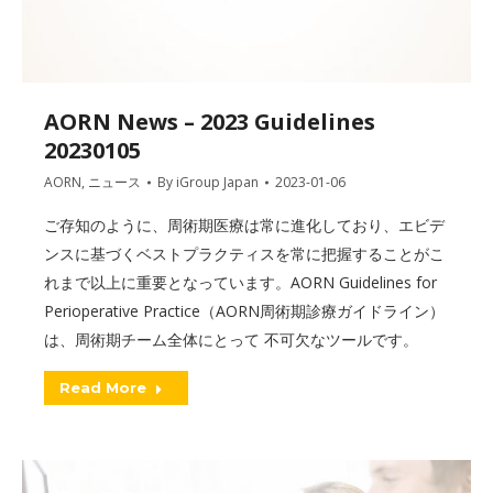
AORN News – 2023 Guidelines
20230105
AORN
,
ニュース
By
iGroup Japan
2023-01-06
ご存知のように、周術期医療は常に進化しており、エビデ
ンスに基づくベストプラクティスを常に把握することがこ
れまで以上に重要となっています。AORN Guidelines for
Perioperative Practice（AORN周術期診療ガイドライン）
は、周術期チーム全体にとって 不可欠なツールです。
Read More