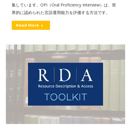
集しています。OPI（Oral Proficiency Interview）は、世
界的に認められた言語運用能力を評価する方法です。
Read More