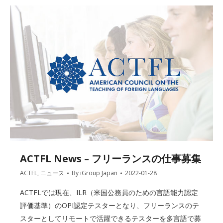
ACTFL News – フリーランスの仕事募集
ACTFL
,
ニュース
By
iGroup Japan
2022-01-28
ACTFLでは現在、ILR（米国公務員のための言語能力認定
評価基準）のOPI認定テスターとなり、フリーランスのテ
スターとしてリモートで活躍できるテスターを多言語で募