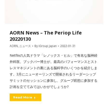
AORN News – The Periop Life
20220130
AORN
,
ニュース
By
iGroup Japan
2022-01-31
Netflixの人気ドラマ「レノックス・ヒル」で有名な脳神経
外科医、ブックバー博士が、最高のパフォーマンスとスト
レスマネジメントの裏にある脳科学のいくつかを紹介しま
す。3月にニューオーリンズで開催されるリーダーシップ
サミットのセッションに参加し、グループ瞑想に参加する
計画を立ててみてはいかがでしょうか?
Read More