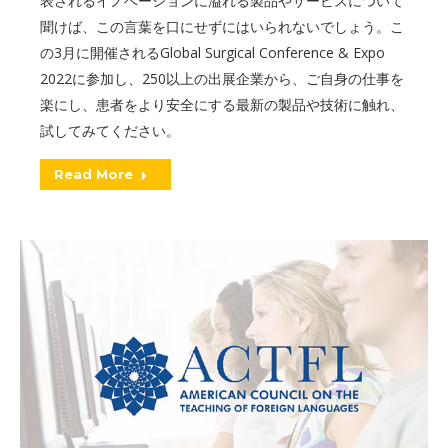
表されるイノベーションに溢れる製品やサービスについて
聞けば、この言葉を口にせずにはいられないでしょう。こ
の3月に開催されるGlobal Surgical Conference & Expo
2022に参加し、250以上の出展企業から、ご自身の仕事を
楽にし、患者をより安全にする最新の製品や技術に触れ、
試してみてください。
Read More