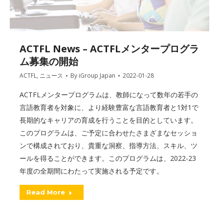
ACTFL News – ACTFLメンタープログラ
ム募集の開始
ACTFL
,
ニュース
By
iGroup Japan
2022-01-28
ACTFLメンタープログラムは、教師になって数年の若手の
言語教育者を対象に、より経験豊富な言語教育者と1対1で
長期的なキャリアの育成を行うことを目的としています。
このプログラムは、ご予定に合わせたさまざまなセッショ
ンで構成されており、貴重な洞察、指導方法、スキル、ツ
ールを得ることができます。このプログラムは、2022-23
年度の全期間にわたって実施される予定です。
Read More