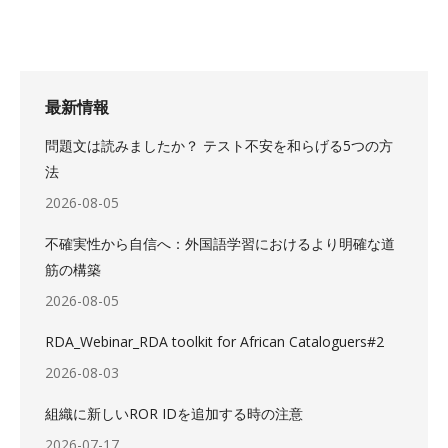
最新情報
問題文は読みましたか？ テスト不安を和らげる5つの方
法
2026-08-05
不確実性から自信へ：外国語学習におけるより明確な道
筋の構築
2026-08-05
RDA_Webinar_RDA toolkit for African Cataloguers#2
2026-08-03
組織に新しいROR IDを追加する時の注意
2026-07-17