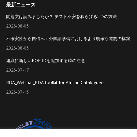
最新ニュース
問題文は読みましたか？ テスト不安を和らげる5つの方法
2026-08-05
不確実性から自信へ：外国語学習におけるより明確な道筋の構築
2026-08-05
組織に新しいROR IDを追加する時の注意
2026-07-17
RDA_Webinar_RDA toolkit for African Cataloguers
2026-07-15