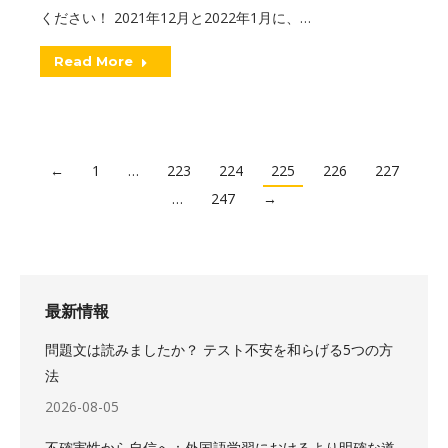
ください！ 2021年12月と2022年1月に、…
Read More
←
1
…
223
224
225
226
227
…
247
→
最新情報
問題文は読みましたか？ テスト不安を和らげる5つの方
法
2026-08-05
不確実性から自信へ：外国語学習におけるより明確な道