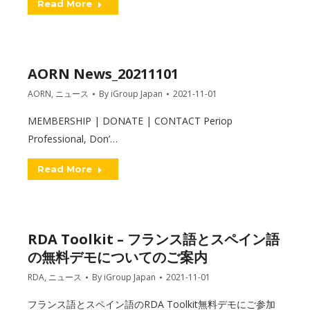
Read More
AORN News_20211101
AORN
,
ニュース
By
iGroup Japan
2021-11-01
MEMBERSHIP | DONATE | CONTACT Periop
Professional, Don’…
Read More
RDA Toolkit – フランス語とスペイン語
の無料デモについてのご案内
RDA
,
ニュース
By
iGroup Japan
2021-11-01
フランス語とスペイン語のRDA Toolkit無料デモにご参加