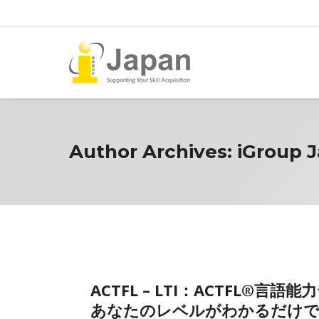
Author Archives:
iGroup 
ACTFL – LTI：ACTFL
あなたのレベルがわかるだけ