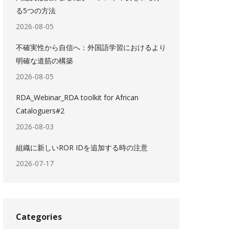
る5つの方法
2026-08-05
不確実性から自信へ：外国語学習におけるより
明確な道筋の構築
2026-08-05
RDA_Webinar_RDA toolkit for African
Cataloguers#2
2026-08-03
組織に新しいROR IDを追加する時の注意
2026-07-17
Categories