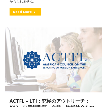
かもしれません。
Read More
ACTFL – LTI：究極のアウトリーチ：