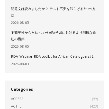
問題文は読みましたか？ テスト不安を和らげる5つの方
法
2026-08-05
不確実性から自信へ：外国語学習におけるより明確な道
筋の構築
2026-08-05
RDA_Webinar_RDA toolkit for African Cataloguers#2
2026-08-03
Categories
ACCESS
(99)
ACTFL
(423)