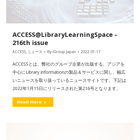
ACCESS@LibraryLearningSpace –
216th issue
ACCESS
,
ニュース
By
iGroup Japan
2022-01-17
ACCESSとは、弊社のグループ企業が出版する、アジアを
中心にLibrary informationの製品＆サービスに関し、幅広
いニュースを取り扱っているニュースサイトです。下記は
2022年1月15日にリリースされた第216号となります。
Read More