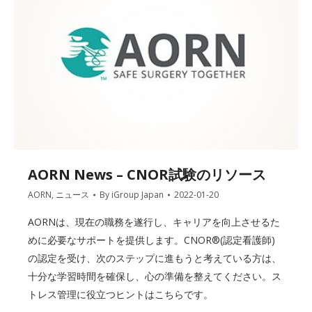
AORN News – CNOR試験のリソース
AORN
,
ニュース
By
iGroup Japan
2022-01-20
AORNは、現在の職務を遂行し、キャリアを向上させるた
めに必要なサポートを提供します。CNOR®(認定看護師)
の認定を受け、次のステップに進もうと考えている方は、
十分な学習時間を確保し、心の準備を整えてください。ス
トレス管理に役立つヒントはこちらです。