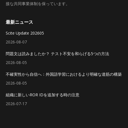
接な共同事業体制を保っています。
最新ニュース
Scite Update 202605
2026-08-07
問題文は読みましたか？ テスト不安を和らげる5つの方法
2026-08-05
不確実性から自信へ：外国語学習におけるより明確な道筋の構築
2026-08-05
組織に新しいROR IDを追加する時の注意
2026-07-17