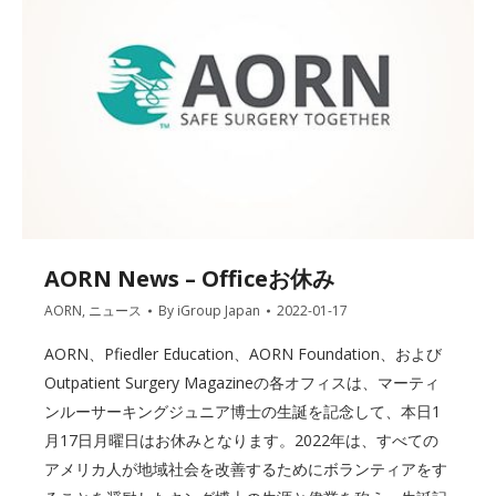
AORN News – Officeお休み
AORN
,
ニュース
By
iGroup Japan
2022-01-17
AORN、Pfiedler Education、AORN Foundation、および
Outpatient Surgery Magazineの各オフィスは、マーティ
ンルーサーキングジュニア博士の生誕を記念して、本日1
月17日月曜日はお休みとなります。2022年は、すべての
アメリカ人が地域社会を改善するためにボランティアをす