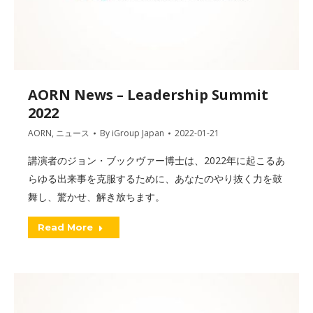
AORN News – Leadership Summit
2022
AORN
,
ニュース
By
iGroup Japan
2022-01-21
講演者のジョン・ブックヴァー博士は、2022年に起こるあ
らゆる出来事を克服するために、あなたのやり抜く力を鼓
舞し、驚かせ、解き放ちます。
Read More