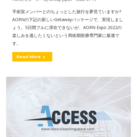
手術室メンバーとのちょっとした旅行を夢見ていますか?
AORNの下記の新しいGetawayパッケージで、実現しまし
ょう。5日間フルに滞在できないが、AORN Expo 2022の
楽しみを逃したくないという周術期医療専門家に最適で
す。
Read More