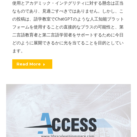
使用とアカデミック・インテグリティに対する懸念は正当
なものであり、見過ごすべきではありません。しかし、こ
の投稿は、語学教室でChatGPTのような人工知能プラット
フォームを使用することの直接的なプラスの可能性と、第
二言語教育者と第二言語学習者をサポートするために今日
どのように展開できるかに光を当てることを目的としてい
ます。
Read More