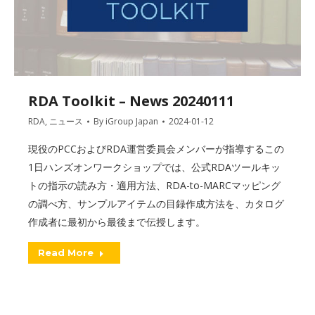
RDA Toolkit – News 20240111
RDA
,
ニュース
By
iGroup Japan
2024-01-12
現役のPCCおよびRDA運営委員会メンバーが指導するこの
1日ハンズオンワークショップでは、公式RDAツールキッ
トの指示の読み方・適用方法、RDA-to-MARCマッピング
の調べ方、サンプルアイテムの目録作成方法を、カタログ
作成者に最初から最後まで伝授します。
Read More