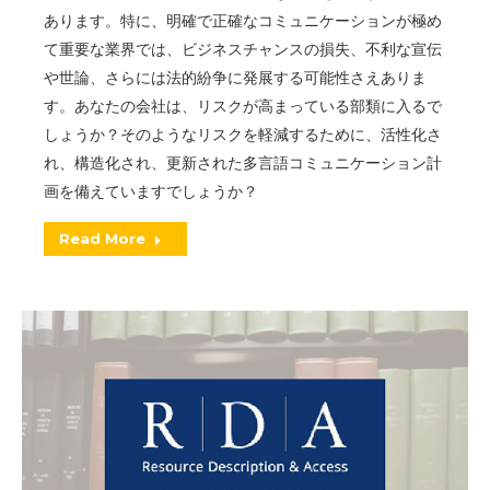
あります。特に、明確で正確なコミュニケーションが極め
て重要な業界では、ビジネスチャンスの損失、不利な宣伝
や世論、さらには法的紛争に発展する可能性さえありま
す。あなたの会社は、リスクが高まっている部類に入るで
しょうか？そのようなリスクを軽減するために、活性化さ
れ、構造化され、更新された多言語コミュニケーション計
画を備えていますでしょうか？
Read More