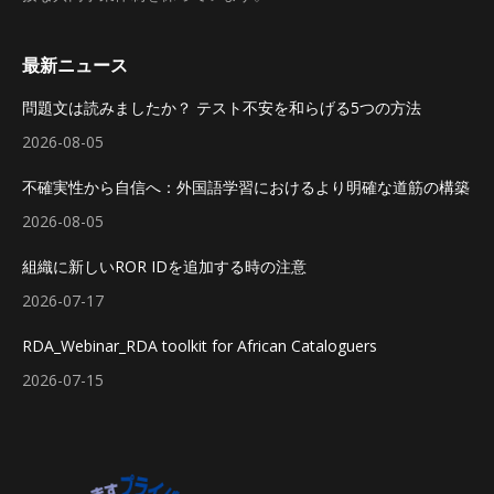
最新ニュース
問題文は読みましたか？ テスト不安を和らげる5つの方法
2026-08-05
不確実性から自信へ：外国語学習におけるより明確な道筋の構築
2026-08-05
組織に新しいROR IDを追加する時の注意
2026-07-17
RDA_Webinar_RDA toolkit for African Cataloguers
2026-07-15