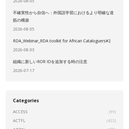
2026-08-05
不確実性から自信へ：外国語学習におけるより明確な道
筋の構築
2026-08-05
RDA_Webinar_RDA toolkit for African Cataloguers#2
2026-08-03
組織に新しいROR IDを追加する時の注意
2026-07-17
Categories
ACCESS
(99)
ACTFL
(423)