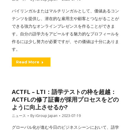
バイリンガルまたはマルチリンガルとして、価値あるコン
テンツを提供し、潜在的な雇用主や顧客とつながることが
できる強力なオンラインプレゼンスを作ることができま
す。自分の語学力をアピールする魅力的なプロフィールを
作るには少し努力が必要ですが、その価値は十分にありま
す。
Read More
ACTFL – LTI：語学テストの枠を超越：
ACTFLの修了証書が採用プロセスをどの
ように向上させるか?
ニュース
By
iGroup Japan
2023-07-19
グローバル化が進む今日のビジネスシーンにおいて、語学