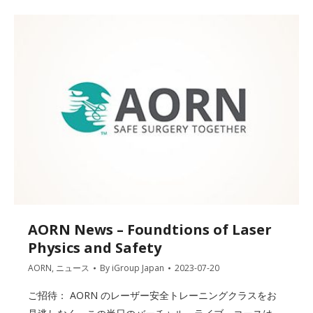
AORN News – Foundtions of Laser
Physics and Safety
AORN
,
ニュース
By
iGroup Japan
2023-07-20
ご招待： AORN のレーザー安全トレーニングクラスをお