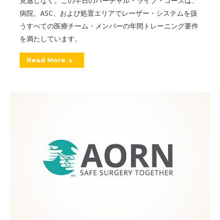
見逃しなく。この半日のバーチャル・ライブ・コースは、
病院、ASC、および処置エリアでレーザー・システムを扱
うすべての医療チーム・メンバーの年間トレーニング要件
を満たしています。
Read More