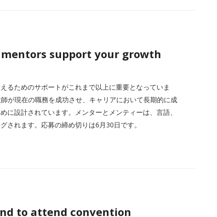
 mentors support your growth
越えるためのサポートがこれまで以上に重要となっていま
学教師が現在の職務を成功させ、キャリアにおいて長期的に成
ために設計されています。メンターとメンティーは、言語、
グされます。応募の締め切りは6月30日です。
end to attend convention