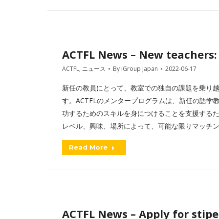
ACTFL News – New teachers:
ACTFL
,
ニュース
By
iGroup Japan
2022-06-17
新任の教員にとって、教室での独自の課題を乗り
す。ACTFLのメンタープログラムは、新任の語
功するためのスキルを身につけることを支援する
レベル、興味、場所によって、可能な限りマッチン
Read More
ACTFL News – Apply for stip