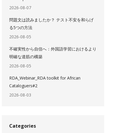
2026-08-07
問題文は読みましたか？ テスト不安を和らげ
る5つの方法
2026-08-05
不確実性から自信へ：外国語学習におけるより
明確な道筋の構築
2026-08-05
RDA_Webinar_RDA toolkit for African
Cataloguers#2
2026-08-03
Categories