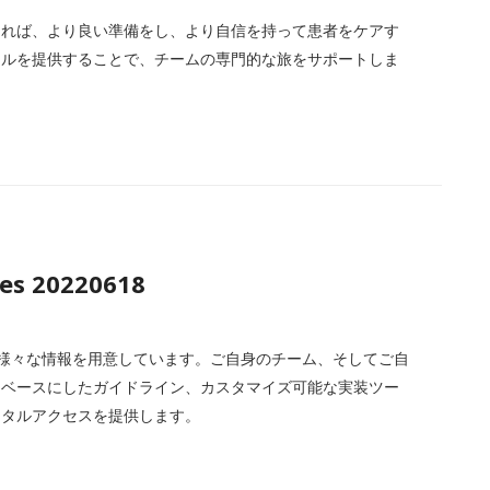
あれば、より良い準備をし、より自信を持って患者をケアす
ールを提供することで、チームの専門的な旅をサポートしま
es 20220618
育者のための様々な情報を用意しています。ご自身のチーム、そしてご自
をベースにしたガイドライン、カスタマイズ可能な実装ツー
ジタルアクセスを提供します。