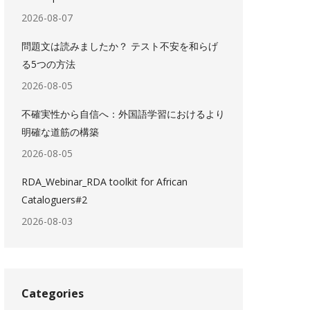
2026-08-07
問題文は読みましたか？ テスト不安を和らげ
る5つの方法
2026-08-05
不確実性から自信へ：外国語学習におけるより
明確な道筋の構築
2026-08-05
RDA_Webinar_RDA toolkit for African
Cataloguers#2
2026-08-03
Categories