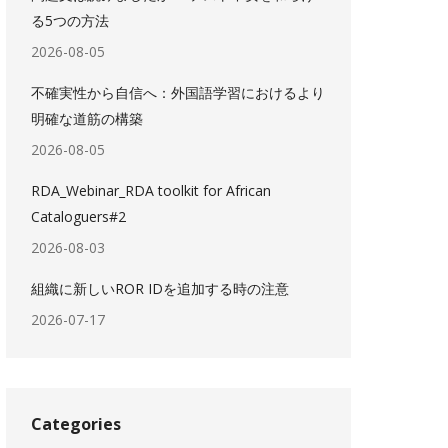
る5つの方法
2026-08-05
不確実性から自信へ：外国語学習におけるより
明確な道筋の構築
2026-08-05
RDA_Webinar_RDA toolkit for African
Cataloguers#2
2026-08-03
組織に新しいROR IDを追加する時の注意
2026-07-17
Categories