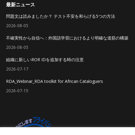
最新ニュース
問題文は読みましたか？ テスト不安を和らげる5つの方法
2026-08-05
不確実性から自信へ：外国語学習におけるより明確な道筋の構築
2026-08-05
組織に新しいROR IDを追加する時の注意
2026-07-17
RDA_Webinar_RDA toolkit for African Cataloguers
2026-07-15