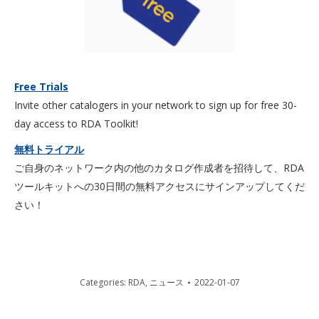
Free Trials
Invite other catalogers in your network to sign up for free 30-
day access to RDA Toolkit!
無料トライアル
ご自身のネットワーク内の他のカタログ作成者を招待して、RDA
ツールキットへの30日間の無料アクセスにサインアップしてくだ
さい！
Categories:
RDA
,
ニュース
2022-01-07