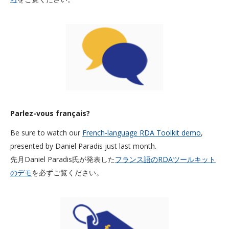
Parlez-vous français?
Be sure to watch our
French-language RDA Toolkit demo
,
presented by Daniel Paradis just last month.
先月Daniel Paradis氏が発表した
フランス語のRDAツールキット
のデモ
を必ずご覧ください。