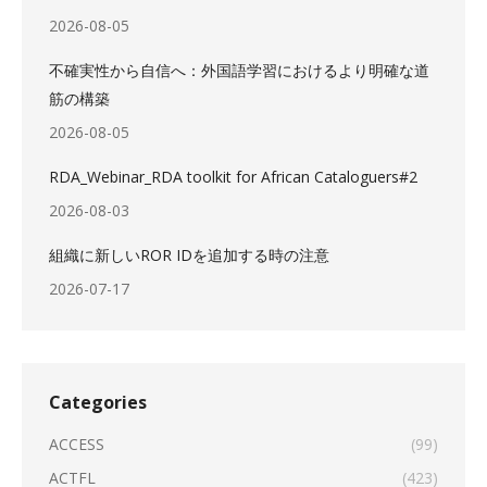
2026-08-05
不確実性から自信へ：外国語学習におけるより明確な道
筋の構築
2026-08-05
RDA_Webinar_RDA toolkit for African Cataloguers#2
2026-08-03
組織に新しいROR IDを追加する時の注意
2026-07-17
Categories
ACCESS
(99)
ACTFL
(423)