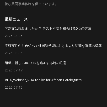
接な共同事業体制を保っています。
最新ニュース
問題文は読みましたか？ テスト不安を和らげる5つの方法
2026-08-05
不確実性から自信へ：外国語学習におけるより明確な道筋の構築
2026-08-05
組織に新しいROR IDを追加する時の注意
2026-07-17
RDA_Webinar_RDA toolkit for African Cataloguers
2026-07-15