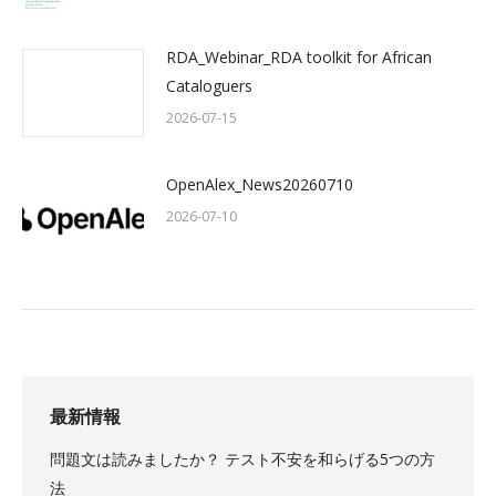
RDA_Webinar_RDA toolkit for African
Cataloguers
2026-07-15
OpenAlex_News20260710
2026-07-10
最新情報
問題文は読みましたか？ テスト不安を和らげる5つの方
法