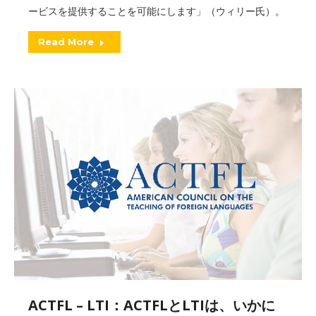
ービスを提供することを可能にします」（ウィリー氏）。
Read More
ACTFL – LTI：ACTFLとLTIは、いかに