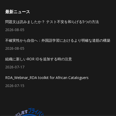
最新ニュース
問題文は読みましたか？ テスト不安を和らげる5つの方法
2026-08-05
不確実性から自信へ：外国語学習におけるより明確な道筋の構築
2026-08-05
組織に新しいROR IDを追加する時の注意
2026-07-17
RDA_Webinar_RDA toolkit for African Cataloguers
2026-07-15