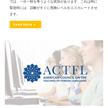
では、一分一秒を争うような状況があります。これは特に
緊急時には、誤解がすぐに危険レベルをエスカレートさせ
ます。
Read More