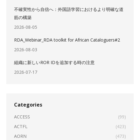
不確実性から自信へ：外国語学習におけるより明確な道
筋の構築
2026-08-05
RDA_Webinar_RDA toolkit for African Cataloguers#2
2026-08-03
組織に新しいROR IDを追加する時の注意
2026-07-17
Categories
ACCESS
(99)
ACTFL
(423)
AORN
(473)