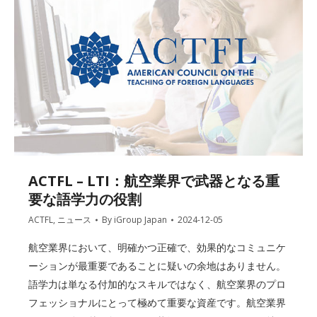
ACTFL – LTI：航空業界で武器となる重
要な語学力の役割
ACTFL
,
ニュース
By
iGroup Japan
2024-12-05
航空業界において、明確かつ正確で、効果的なコミュニケ
ーションが最重要であることに疑いの余地はありません。
語学力は単なる付加的なスキルではなく、航空業界のプロ
フェッショナルにとって極めて重要な資産です。航空業界