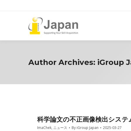
Author Archives:
iGroup 
科学論文の不正画像検出システムI
ImaChek
,
ニュース
By
iGroup Japan
2025-03-27