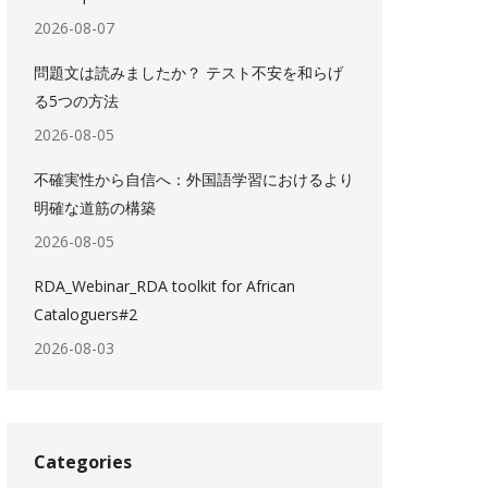
2026-08-07
問題文は読みましたか？ テスト不安を和らげ
る5つの方法
2026-08-05
不確実性から自信へ：外国語学習におけるより
明確な道筋の構築
2026-08-05
RDA_Webinar_RDA toolkit for African
Cataloguers#2
2026-08-03
Categories