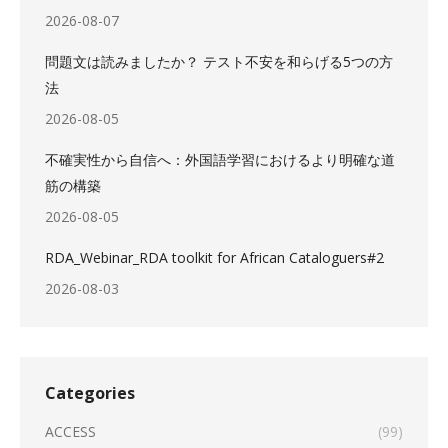
2026-08-07
問題文は読みましたか？ テスト不安を和らげる5つの方
法
2026-08-05
不確実性から自信へ：外国語学習におけるより明確な道
筋の構築
2026-08-05
RDA_Webinar_RDA toolkit for African Cataloguers#2
2026-08-03
Categories
ACCESS
(99)