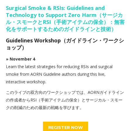
Surgical Smoke & RSIs: Guidelines and
Technology to Support Zero Harm（サージカ
ル・スモークとRSI（手術アイテムの保全）：無害
化をサポートするためのガイドラインと技術）
Guidelines Workshop（ガイドライン・ワークシ
ョップ）
» November 4
Learn the latest strategies for reducing RSIs and surgical
smoke from AORN Guideline authors during this live,
interactive workshop.
このライブの双方向のワークショップでは、AORNガイドライン
の作成者からRSI（手術アイテムの保全）とサージカル・スモー
クの削減のための最新の戦略を学びます。
REGISTER NOW