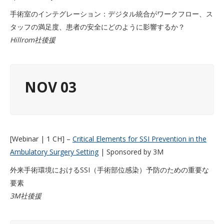
手術室のインテグレーション：デジタル統合がワークフロー、ス
タッフの満足度、患者の安全にどのように影響するか？
Hillrom社後援
NOV 03
[Webinar | 1 CH] –
Critical Elements for SSI Prevention in the
Ambulatory Surgery Setting
| Sponsored by 3M
外来手術環境におけるSSI（手術部位感染）予防のための重要な
要素
3M社後援