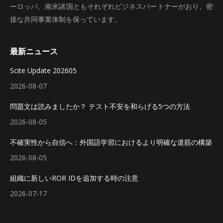
ーロッパ、南米諸国ともそれぞれビジネスパートナーがおり、密
接な共同事業体制を保っています。
最新ニュース
Scite Update 202605
2026-08-07
問題文は読みましたか？ テスト不安を和らげる5つの方法
2026-08-05
不確実性から自信へ：外国語学習におけるより明確な道筋の構築
2026-08-05
組織に新しいROR IDを追加する時の注意
2026-07-17