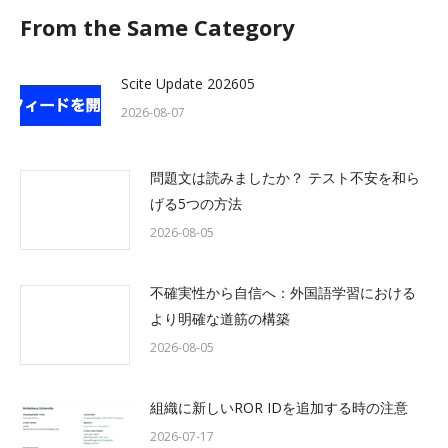
From the Same Category
Scite Update 202605
2026-08-07
問題文は読みましたか？ テスト不安を和ら
げる5つの方法
2026-08-05
不確実性から自信へ：外国語学習における
より明確な道筋の構築
2026-08-05
組織に新しいROR IDを追加する時の注意
2026-07-17