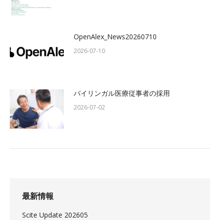
OpenAlex_News20260710
2026-07-10
バイリンガル医療従事者の採用
2026-07-02
最新情報
Scite Update 202605