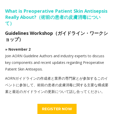
What is Preoperative Patient Skin Antisepsis
Really About?（術前の患者の皮膚消毒につい
て）
Guidelines Workshop（ガイドライン・ワークシ
ョップ）
» November 2
Join AORN Guideline Authors and industry experts to discuss
key components and recent updates regarding Preoperative
Patient Skin Antisepsis.
AORNガイドラインの作成者と業界の専門家とが参加するこのイ
ベントに参加して、術前の患者の皮膚消毒に関する主要な構成要
素と最近のガイドラインの更新について話し合ってください。
REGISTER NOW