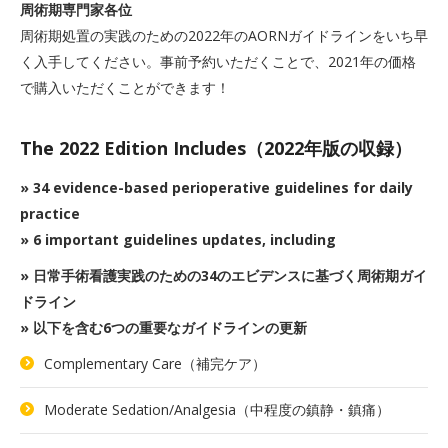
周術期専門家各位
周術期処置の実践のための2022年のAORNガイドラインをいち早
く入手してください。事前予約いただくことで、2021年の価格
で購入いただくことができます！
The 2022 Edition Includes（2022年版の収録）
» 34 evidence-based perioperative guidelines for daily
practice
» 6 important guidelines updates, including
» 日常手術看護実践のための34のエビデンスに基づく周術期ガイ
ドライン
» 以下を含む6つの重要なガイドラインの更新
Complementary Care（補完ケア）
Moderate Sedation/Analgesia（中程度の鎮静・鎮痛）