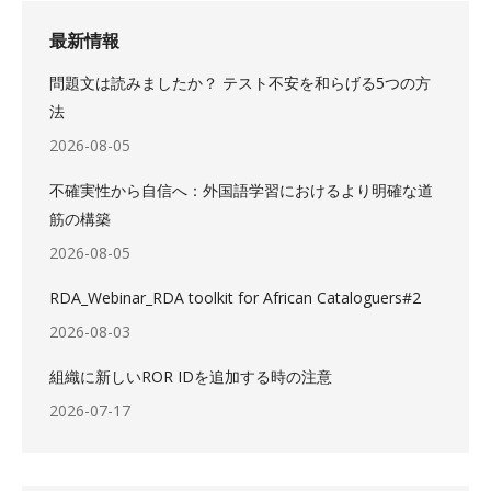
最新情報
問題文は読みましたか？ テスト不安を和らげる5つの方
法
2026-08-05
不確実性から自信へ：外国語学習におけるより明確な道
筋の構築
2026-08-05
RDA_Webinar_RDA toolkit for African Cataloguers#2
2026-08-03
組織に新しいROR IDを追加する時の注意
2026-07-17