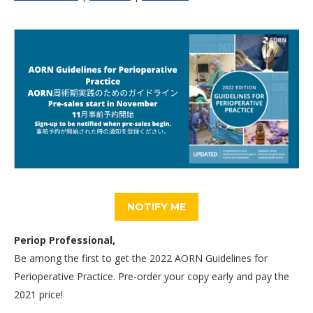
NOTIFY ME
Periop Professional,
Be among the first to get the 2022 AORN Guidelines for
Perioperative Practice. Pre-order your copy early and pay the
2021 price!