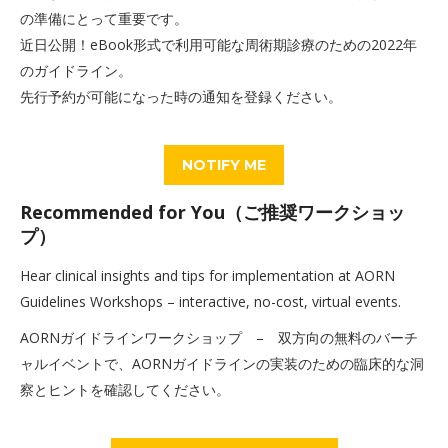
の準備にとって重要です。
近日公開！eBook形式で利用可能な周術期診療のための2022年
のガイドライン。
先行予約が可能になった時の通知を登録ください。
NOTIFY ME
Recommended for You（ご推奨ワークショッ
プ）
Hear clinical insights and tips for implementation at AORN
Guidelines Workshops – interactive, no-cost, virtual events.
AORNガイドラインワークショップ – 双方向の無料のバーチ
ャルイベントで、AORNガイドラインの実装のための臨床的な洞
察とヒントを確認してください。