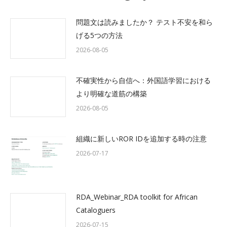
問題文は読みましたか？ テスト不安を和ら
げる5つの方法
2026-08-05
不確実性から自信へ：外国語学習における
より明確な道筋の構築
2026-08-05
組織に新しいROR IDを追加する時の注意
2026-07-17
RDA_Webinar_RDA toolkit for African
Cataloguers
2026-07-15