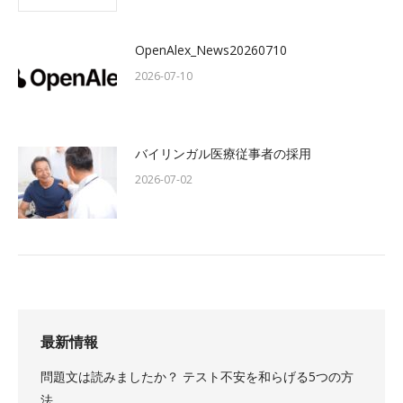
OpenAlex_News20260710
2026-07-10
バイリンガル医療従事者の採用
2026-07-02
最新情報
問題文は読みましたか？ テスト不安を和らげる5つの方
法