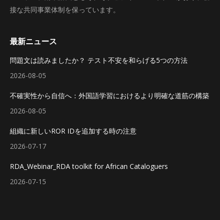
接な共同事業体制を保っています。
最新ニュース
問題文は読みましたか？ テスト不安を和らげる5つの方法
2026-08-05
不確実性から自信へ：外国語学習におけるより明確な道筋の構築
2026-08-05
組織に新しいROR IDを追加する時の注意
2026-07-17
RDA_Webinar_RDA toolkit for African Cataloguers
2026-07-15