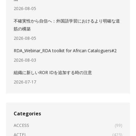
2026-08-05
不確実性から自信へ：外国語学習におけるより明確な道
筋の構築
2026-08-05
RDA_Webinar_RDA toolkit for African Cataloguers#2
2026-08-03
組織に新しいROR IDを追加する時の注意
2026-07-17
Categories
ACCESS
(99)
ACTFL
(423)