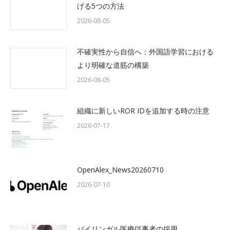
げる5つの方法
2026-08-05
不確実性から自信へ：外国語学習における
より明確な道筋の構築
2026-08-05
組織に新しいROR IDを追加する時の注意
2026-07-17
OpenAlex_News20260710
2026-07-10
バイリンガル医療従事者の採用