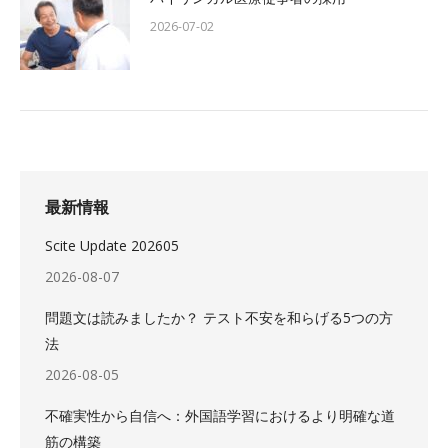
2026-07-02
最新情報
Scite Update 202605
2026-08-07
問題文は読みましたか？ テスト不安を和らげる5つの方
法
2026-08-05
不確実性から自信へ：外国語学習におけるより明確な道
筋の構築