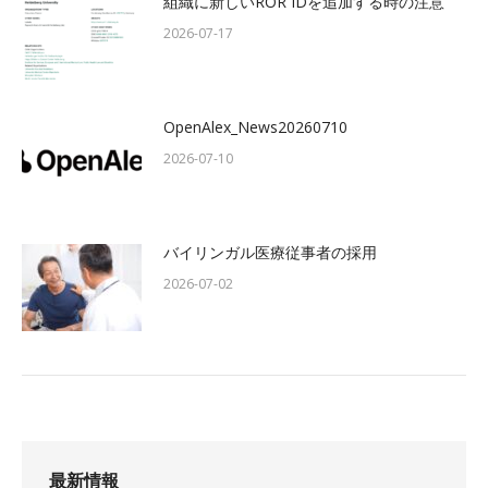
組織に新しいROR IDを追加する時の注意
2026-07-17
OpenAlex_News20260710
2026-07-10
バイリンガル医療従事者の採用
2026-07-02
最新情報