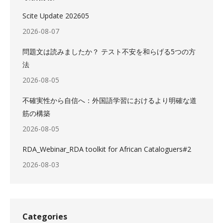
Scite Update 202605
2026-08-07
問題文は読みましたか？ テスト不安を和らげる5つの方
法
2026-08-05
不確実性から自信へ：外国語学習におけるより明確な道
筋の構築
2026-08-05
RDA_Webinar_RDA toolkit for African Cataloguers#2
2026-08-03
Categories