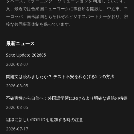
タベース、Eラーニング・ソリューションを利用しています。
又、最近では合衆国ニューヨークに事務所を開設し、中近東、ヨ
ーロッパ、南米諸国ともそれぞれビジネスパートナーがおり、密
接な共同事業体制を保っています。
最新ニュース
Scite Update 202605
2026-08-07
問題文は読みましたか？ テスト不安を和らげる5つの方法
2026-08-05
不確実性から自信へ：外国語学習におけるより明確な道筋の構築
2026-08-05
組織に新しいROR IDを追加する時の注意
2026-07-17