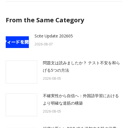
From the Same Category
Scite Update 202605
2026-08-07
問題文は読みましたか？ テスト不安を和ら
げる5つの方法
2026-08-05
不確実性から自信へ：外国語学習における
より明確な道筋の構築
2026-08-05