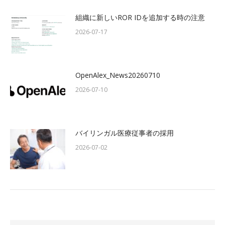
組織に新しいROR IDを追加する時の注意
2026-07-17
OpenAlex_News20260710
2026-07-10
バイリンガル医療従事者の採用
2026-07-02