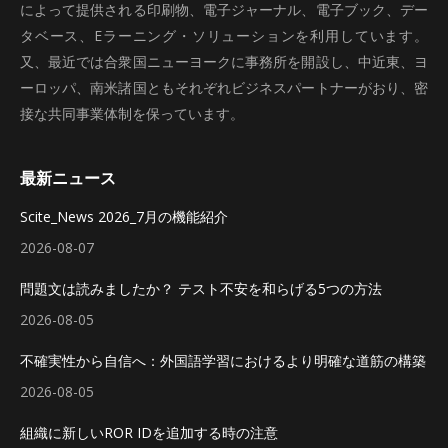
によって提供される印刷物、電子ジャーナル、電子ブック、デー
タベース、Eラーニング・ソリューションを利用しています。
又、最近では合衆国ニューヨークに事務所を開設し、中近東、ヨ
ーロッパ、南米諸国ともそれぞれビジネスパートナーがおり、密
接な共同事業体制を保っています。
最新ニュース
Scite_News 2026_7月の機能紹介
2026-08-07
問題文は読みましたか？ テスト不安を和らげる5つの方法
2026-08-05
不確実性から自信へ：外国語学習におけるより明確な道筋の構築
2026-08-05
組織に新しいROR IDを追加する時の注意