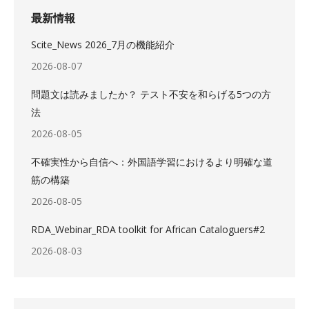
最新情報
Scite_News 2026_7月の機能紹介
2026-08-07
問題文は読みましたか？ テスト不安を和らげる5つの方
法
2026-08-05
不確実性から自信へ：外国語学習におけるより明確な道
筋の構築
2026-08-05
RDA_Webinar_RDA toolkit for African Cataloguers#2
2026-08-03